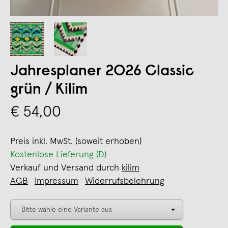
Jahresplaner 2026 Classic
grün / Kilim
€ 54,00
Preis inkl. MwSt. (soweit erhoben)
Kostenlose Lieferung (D)
Verkauf und Versand durch
kilim
AGB
Impressum
Widerrufsbelehrung