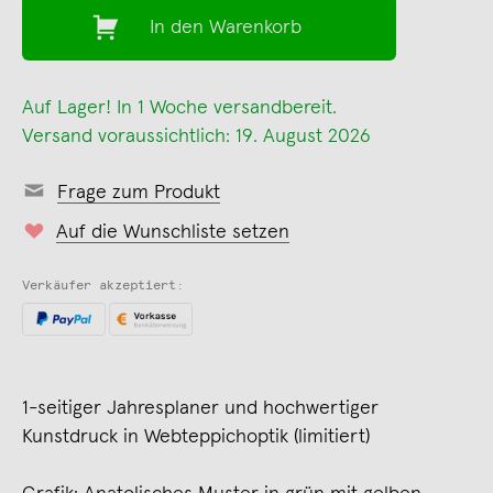
In den Warenkorb
Auf Lager! In 1 Woche versandbereit.
Versand voraussichtlich: 19. August 2026
Frage zum Produkt
Auf die Wunschliste setzen
Verkäufer akzeptiert:
1-seitiger Jahresplaner und hochwertiger
Kunstdruck in Webteppichoptik (limitiert)