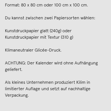
Format: 80 x 80 cm oder 100 cm x 100 cm.
Du kannst zwischen zwei Papiersorten wählen:
Kunstdruckpapier glatt (240g) oder
Kunstdruckpapier mit Textur (310 g)
Klimaneutraler Glicée-Druck.
ACHTUNG: Der Kalender wird ohne Aufhängung
geliefert.
Als kleines Unternehmen produziert Kilim in
limitierter Auflage und setzt auf nachhaltige
Verpackung.