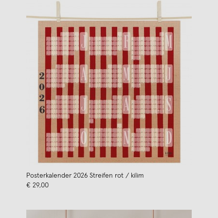
Posterkalender 2026 Streifen rot / kilim
€ 29,00