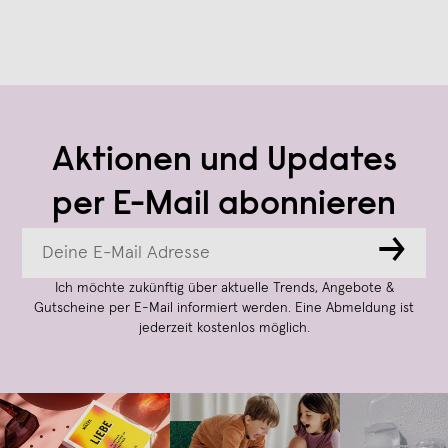
Aktionen und Updates
per E-Mail abonnieren
→
Ich möchte zukünftig über aktuelle Trends, Angebote &
Gutscheine per E-Mail informiert werden. Eine Abmeldung ist
jederzeit kostenlos möglich.