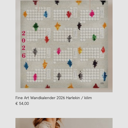
Fine Art Wandkalender 2026 Harlekin / kilim
€ 54,00