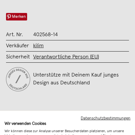
Merken
Art. Nr.
402568-14
Verkäufer
kilim
Sicherheit
Verantwortliche Person (EU)
Unterstütze mit Deinem Kauf junges
Design aus Deutschland
Datenschutzbestimmungen
Wir verwenden Cookies
Wir können diese zur Analyse unserer Besucherdaten platzieren, um unsere