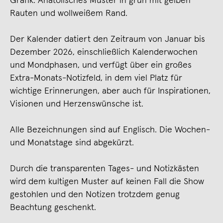
Grafik: Anatolisches Muster in grün mit gelben
Rauten und wollweißem Rand.
Der Kalender datiert den Zeitraum von Januar bis
Dezember 2026, einschließlich Kalenderwochen
und Mondphasen, und verfügt über ein großes
Extra-Monats-Notizfeld, in dem viel Platz für
wichtige Erinnerungen, aber auch für Inspirationen,
Visionen und Herzenswünsche ist.
Alle Bezeichnungen sind auf Englisch. Die Wochen-
und Monatstage sind abgekürzt.
Durch die transparenten Tages- und Notizkästen
wird dem kultigen Muster auf keinen Fall die Show
gestohlen und den Notizen trotzdem genug
Beachtung geschenkt.