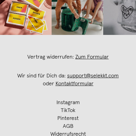
Vertrag widerrufen:
Zum Formular
Wir sind für Dich da:
support@selekkt.com
oder
Kontaktformular
Instagram
TikTok
Pinterest
AGB
Widerrufsrecht