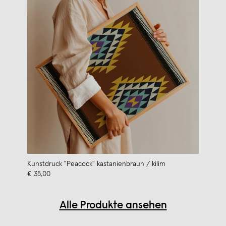
Kunstdruck "Peacock" kastanienbraun / kilim
€ 35,00
Alle Produkte ansehen