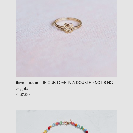
iloveblossom TIE OUR LOVE IN A DOUBLE KNOT RING
// gold
€ 32,00