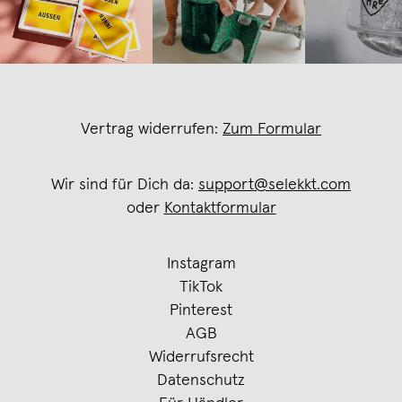
Vertrag widerrufen:
Zum Formular
Wir sind für Dich da:
support@selekkt.com
oder
Kontaktformular
Instagram
TikTok
Pinterest
AGB
Widerrufsrecht
Datenschutz