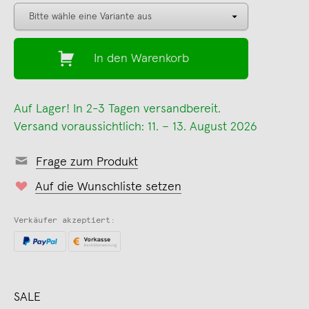
In den Warenkorb
Auf Lager! In 2-3 Tagen versandbereit.
Versand voraussichtlich: 11. – 13. August 2026
Frage zum Produkt
Auf die Wunschliste setzen
Verkäufer akzeptiert:
SALE