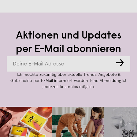
Aktionen und Updates
per E-Mail abonnieren
→
Ich möchte zukünftig über aktuelle Trends, Angebote &
Gutscheine per E-Mail informiert werden. Eine Abmeldung ist
jederzeit kostenlos möglich.