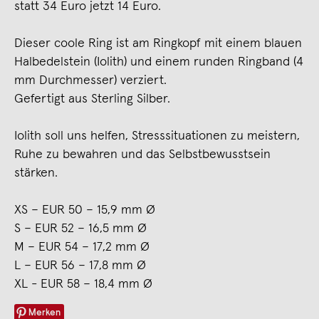
statt 34 Euro jetzt 14 Euro.
Dieser coole Ring ist am Ringkopf mit einem blauen
Halbedelstein (Iolith) und einem runden Ringband (4
mm Durchmesser) verziert.
Gefertigt aus Sterling Silber.
Iolith soll uns helfen, Stresssituationen zu meistern,
Ruhe zu bewahren und das Selbstbewusstsein
stärken.
XS – EUR 50 – 15,9 mm Ø
S – EUR 52 – 16,5 mm Ø
M – EUR 54 – 17,2 mm Ø
L – EUR 56 – 17,8 mm Ø
XL - EUR 58 – 18,4 mm Ø
Merken