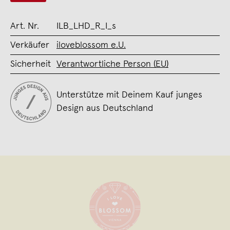
Art. Nr.
ILB_LHD_R_I_s
Verkäufer
iloveblossom e.U.
Sicherheit
Verantwortliche Person (EU)
Unterstütze mit Deinem Kauf junges
Design aus Deutschland