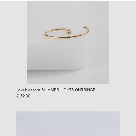
iloveblossom SHIMMER LIGHTS OHRRINGE
€ 39,00