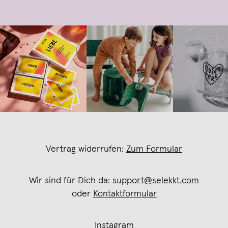
Vertrag widerrufen:
Zum Formular
Wir sind für Dich da:
support@selekkt.com
oder
Kontaktformular
Instagram