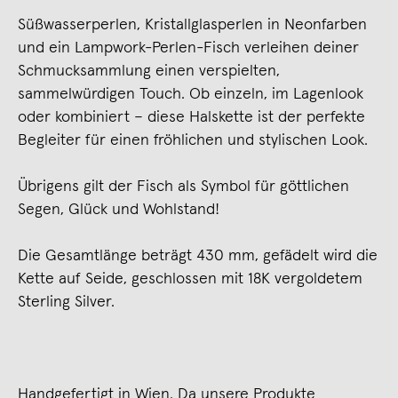
Süßwasserperlen, Kristallglasperlen in Neonfarben
und ein Lampwork-Perlen-Fisch verleihen deiner
Schmucksammlung einen verspielten,
sammelwürdigen Touch. Ob einzeln, im Lagenlook
oder kombiniert – diese Halskette ist der perfekte
Begleiter für einen fröhlichen und stylischen Look.
Übrigens gilt der Fisch als Symbol für göttlichen
Segen, Glück und Wohlstand!
Die Gesamtlänge beträgt 430 mm, gefädelt wird die
Kette auf Seide, geschlossen mit 18K vergoldetem
Sterling Silver.
Handgefertigt in Wien. Da unsere Produkte