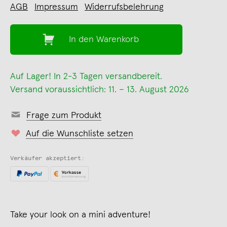
AGB
Impressum
Widerrufsbelehrung
In den Warenkorb
Auf Lager! In 2-3 Tagen versandbereit.
Versand voraussichtlich: 11. – 13. August 2026
Frage zum Produkt
Auf die Wunschliste setzen
Verkäufer akzeptiert:
Take your look on a mini adventure!