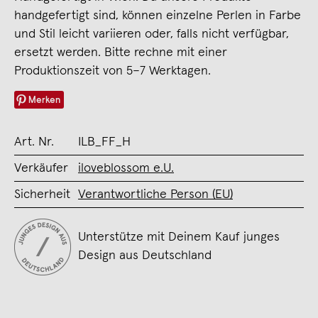
handgefertigt sind, können einzelne Perlen in Farbe
und Stil leicht variieren oder, falls nicht verfügbar,
ersetzt werden. Bitte rechne mit einer
Produktionszeit von 5–7 Werktagen.
Merken
Art. Nr.
ILB_FF_H
Verkäufer
iloveblossom e.U.
Sicherheit
Verantwortliche Person (EU)
Unterstütze mit Deinem Kauf junges
Design aus Deutschland