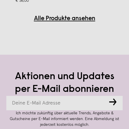
€ 36,00
Alle Produkte ansehen
Aktionen und Updates
per E-Mail abonnieren
→
Ich möchte zukünftig über aktuelle Trends, Angebote &
Gutscheine per E-Mail informiert werden. Eine Abmeldung ist
jederzeit kostenlos möglich.