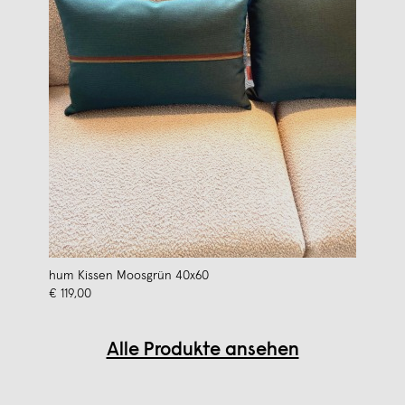
hum Kissen Moosgrün 40x60
€ 119,00
Alle Produkte ansehen