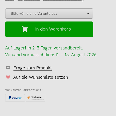
In den Warenkorb
Auf Lager! In 2-3 Tagen versandbereit.
Versand voraussichtlich: 11. – 13. August 2026
Frage zum Produkt
Auf die Wunschliste setzen
Verkäufer akzeptiert: