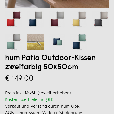
hum Patio Outdoor-Kissen
zweifarbig 50x50cm
€ 149,00
Preis inkl. MwSt. (soweit erhoben)
Kostenlose Lieferung (D)
Verkauf und Versand durch
hum GbR
AGB
Impressum
Widerrufsbelehrung