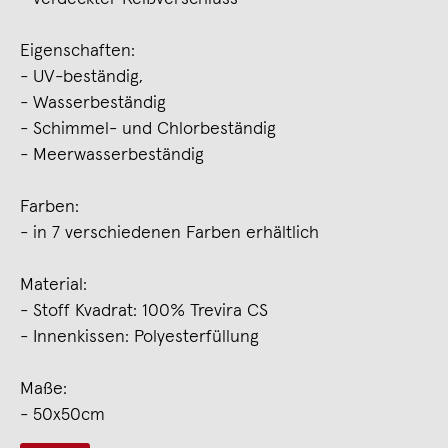
Eigenschaften:
- UV-beständig,
- Wasserbeständig
- Schimmel- und Chlorbeständig
- Meerwasserbeständig
Farben:
- in 7 verschiedenen Farben erhältlich
Material:
- Stoff Kvadrat: 100% Trevira CS
- Innenkissen: Polyesterfüllung
Maße:
- 50x50cm