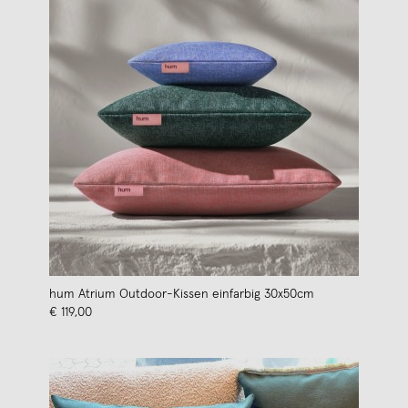
hum Atrium Outdoor-Kissen einfarbig 30x50cm
€ 119,00