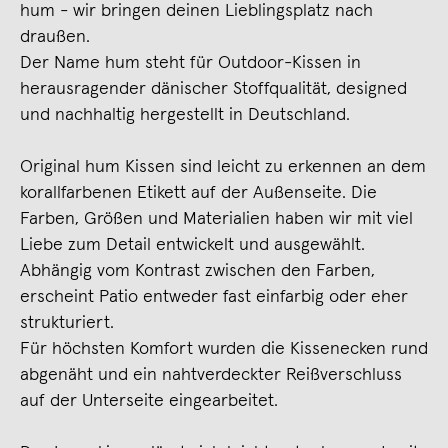
hum - wir bringen deinen Lieblingsplatz nach
draußen.
Der Name hum steht für Outdoor-Kissen in
herausragender dänischer Stoffqualität, designed
und nachhaltig hergestellt in Deutschland.
Original hum Kissen sind leicht zu erkennen an dem
korallfarbenen Etikett auf der Außenseite. Die
Farben, Größen und Materialien haben wir mit viel
Liebe zum Detail entwickelt und ausgewählt.
Abhängig vom Kontrast zwischen den Farben,
erscheint Patio entweder fast einfarbig oder eher
strukturiert.
Für höchsten Komfort wurden die Kissenecken rund
abgenäht und ein nahtverdeckter Reißverschluss
auf der Unterseite eingearbeitet.