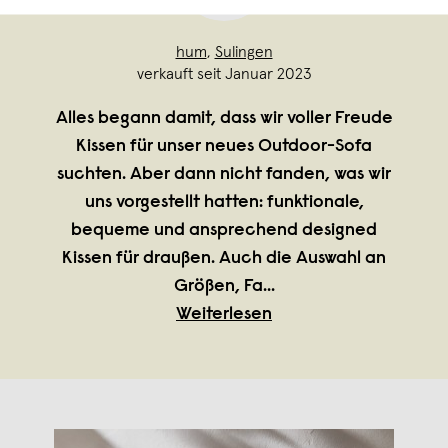
hum
,
Sulingen
verkauft seit Januar 2023
Alles begann damit, dass wir voller Freude
Kissen für unser neues Outdoor-Sofa
suchten. Aber dann nicht fanden, was wir
uns vorgestellt hatten: funktionale,
bequeme und ansprechend designed
Kissen für draußen. Auch die Auswahl an
Größen, Fa
...
Weiterlesen