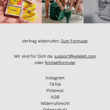
Vertrag widerrufen:
Zum Formular
Wir sind für Dich da:
support@selekkt.com
oder
Kontaktformular
Instagram
TikTok
Pinterest
AGB
Widerrufsrecht