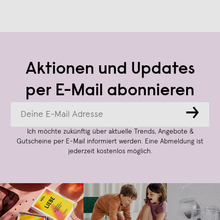
Aktionen und Updates
per E-Mail abonnieren
→
Ich möchte zukünftig über aktuelle Trends, Angebote &
Gutscheine per E-Mail informiert werden. Eine Abmeldung ist
jederzeit kostenlos möglich.