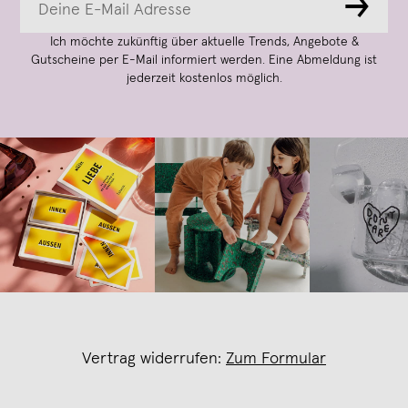
→
Ich möchte zukünftig über aktuelle Trends, Angebote &
Gutscheine per E-Mail informiert werden. Eine Abmeldung ist
jederzeit kostenlos möglich.
Vertrag widerrufen:
Zum Formular