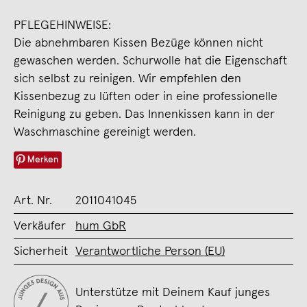
PFLEGEHINWEISE:
Die abnehmbaren Kissen Bezüge können nicht
gewaschen werden. Schurwolle hat die Eigenschaft
sich selbst zu reinigen. Wir empfehlen den
Kissenbezug zu lüften oder in eine professionelle
Reinigung zu geben. Das Innenkissen kann in der
Waschmaschine gereinigt werden.
Merken
Art. Nr.
2011041045
Verkäufer
hum GbR
Sicherheit
Verantwortliche Person (EU)
Unterstütze mit Deinem Kauf junges