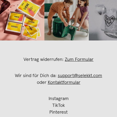
Vertrag widerrufen:
Zum Formular
Wir sind für Dich da:
support@selekkt.com
oder
Kontaktformular
Instagram
TikTok
Pinterest