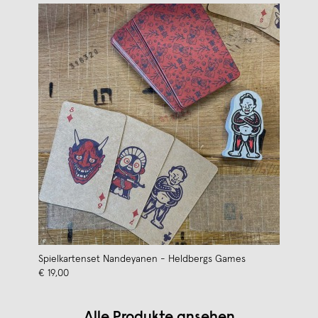
Spielkartenset Nandeyanen - Heldbergs Games
€ 19,00