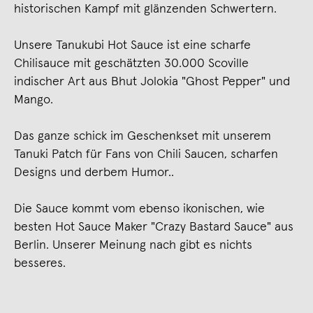
historischen Kampf mit glänzenden Schwertern.
Unsere Tanukubi Hot Sauce ist eine scharfe
Chilisauce mit geschätzten 30.000 Scoville
indischer Art aus Bhut Jolokia "Ghost Pepper" und
Mango.
Das ganze schick im Geschenkset mit unserem
Tanuki Patch für Fans von Chili Saucen, scharfen
Designs und derbem Humor..
Die Sauce kommt vom ebenso ikonischen, wie
besten Hot Sauce Maker "Crazy Bastard Sauce" aus
Berlin. Unserer Meinung nach gibt es nichts
besseres.