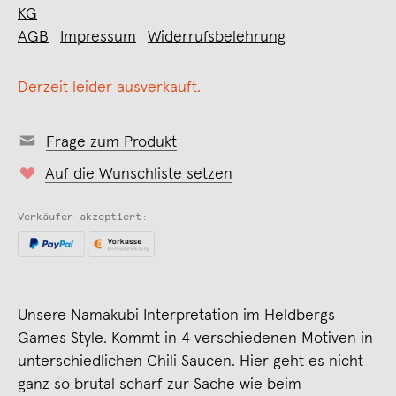
KG
AGB
Impressum
Widerrufsbelehrung
Derzeit leider ausverkauft.
Frage zum Produkt
Auf die Wunschliste setzen
Verkäufer akzeptiert:
Unsere Namakubi Interpretation im Heldbergs
Games Style. Kommt in 4 verschiedenen Motiven in
unterschiedlichen Chili Saucen. Hier geht es nicht
ganz so brutal scharf zur Sache wie beim