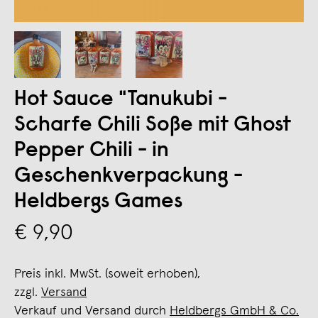
Hot Sauce "Tanukubi -
Scharfe Chili Soße mit Ghost
Pepper Chili - in
Geschenkverpackung -
Heldbergs Games
€ 9,90
Preis inkl. MwSt. (soweit erhoben),
zzgl.
Versand
Verkauf und Versand durch
Heldbergs GmbH & Co.