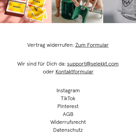
Vertrag widerrufen:
Zum Formular
Wir sind für Dich da:
support@selekkt.com
oder
Kontaktformular
Instagram
TikTok
Pinterest
AGB
Widerrufsrecht
Datenschutz