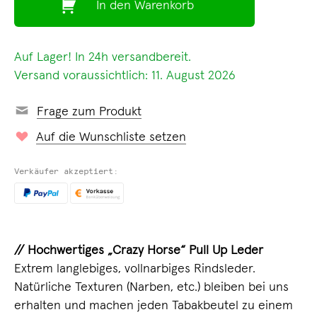
In den Warenkorb
Auf Lager! In 24h versandbereit.
Versand voraussichtlich: 11. August 2026
Frage zum Produkt
Auf die Wunschliste setzen
Verkäufer akzeptiert:
// Hochwertiges „Crazy Horse“ Pull Up Leder
Extrem langlebiges, vollnarbiges Rindsleder.
Natürliche Texturen (Narben, etc.) bleiben bei uns
erhalten und machen jeden Tabakbeutel zu einem