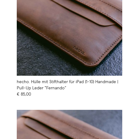
hecho. Hülle mit Stifthalter für iPad (1-10) Handmade |
Pull-Up Leder "Fernando“
€ 85,00