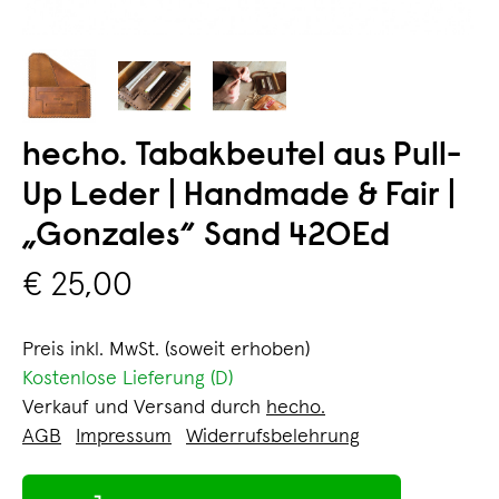
hecho. Tabakbeutel aus Pull-
Up Leder | Handmade & Fair |
„Gonzales“ Sand 420Ed
€ 25,00
Preis inkl. MwSt. (soweit erhoben)
Kostenlose Lieferung (D)
Verkauf und Versand durch
hecho.
AGB
Impressum
Widerrufsbelehrung