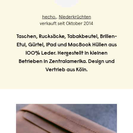
hecho.
,
Niederkrüchten
verkauft seit Oktober 2014
Taschen, Rucksäcke, Tabakbeutel, Brillen-
Etui, Gürtel, iPad und MacBook Hüllen aus
100% Leder. Hergestellt in kleinen
Betrieben in Zentralamerika. Design und
Vertrieb aus Köln.