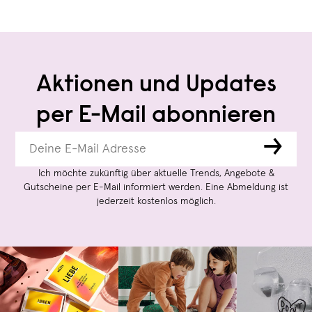
Aktionen und Updates
per E-Mail abonnieren
→
Ich möchte zukünftig über aktuelle Trends, Angebote &
Gutscheine per E-Mail informiert werden. Eine Abmeldung ist
jederzeit kostenlos möglich.