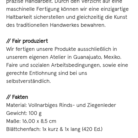
präzise Handarbeit. Durch den Verzicht auf eine
maschinelle Fertigung können wir eine einzigartige
Haltbarkeit sicherstellen und gleichzeitig die Kunst
des traditionellen Handwerkes bewahren.
// Fair produziert
Wir fertigen unsere Produkte ausschließlich in
unserem eigenen Atelier in Guanajuato, Mexiko.
Faire und sozialen Arbeitsbedingungen, sowie eine
gerechte Entlohnung sind bei uns
selbstverständlich.
// Fakten
Material: Vollnarbiges Rinds- und Ziegenleder
Gewicht: 100 g
Maße: 16,00 x 8,5 cm
Blättchenfach: 1x kurz & 1x lang (420 Ed.)