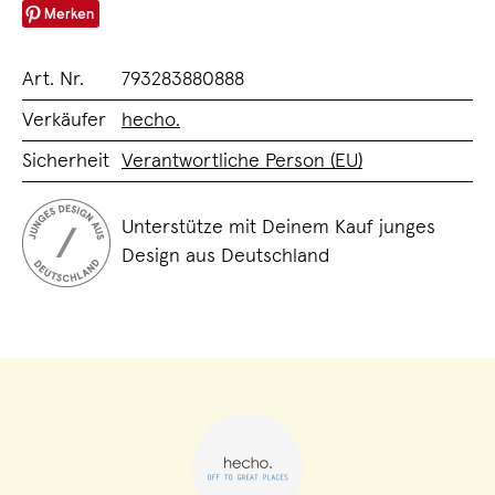
Merken
Art. Nr.
793283880888
Verkäufer
hecho.
Sicherheit
Verantwortliche Person (EU)
Unterstütze mit Deinem Kauf junges
Design aus Deutschland