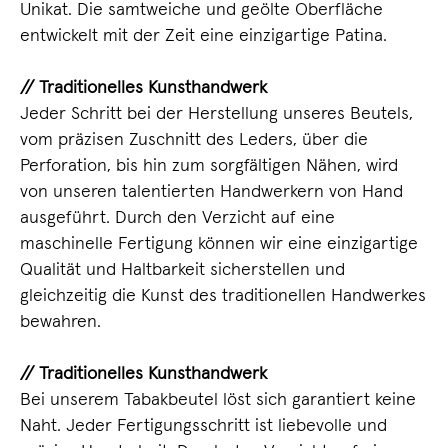
Unikat. Die samtweiche und geölte Oberfläche
entwickelt mit der Zeit eine einzigartige Patina.
// Traditionelles Kunsthandwerk
Jeder Schritt bei der Herstellung unseres Beutels,
vom präzisen Zuschnitt des Leders, über die
Perforation, bis hin zum sorgfältigen Nähen, wird
von unseren talentierten Handwerkern von Hand
ausgeführt. Durch den Verzicht auf eine
maschinelle Fertigung können wir eine einzigartige
Qualität und Haltbarkeit sicherstellen und
gleichzeitig die Kunst des traditionellen Handwerkes
bewahren.
// Traditionelles Kunsthandwerk
Bei unserem Tabakbeutel löst sich garantiert keine
Naht. Jeder Fertigungsschritt ist liebevolle und