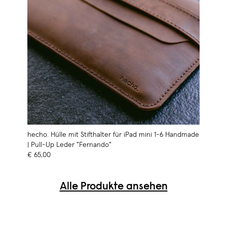
hecho. Hülle mit Stifthalter für iPad mini 1-6 Handmade
| Pull-Up Leder "Fernando"
€ 65,00
Alle Produkte ansehen