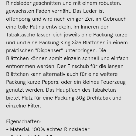
Rindsleder geschnitten und mit einem robusten,
gewachsten Faden vernäht. Das Leder ist
offenporig und wird nach einiger Zeit im Gebrauch
eine tolle Patina entwickeln. Im Inneren der
Tabaktasche lassen sich jeweils eine Packung kurze
und und eine Packung King Size Blättchen in einem
praktischen "Dispenser" unterbringen. Die
Blättchen können somit einzeln schnell und einfach
entnommen werden. Der Einschub für die langen
Blättchen kann alternativ auch für eine weitere
Packung kurze Papers, oder ein kleines Feuerzeug
genutzt werden. Das Hauptfach des Tabaketuis
bietet Platz für eine Packung 30g Drehtabak und
einzelne Filter.
Eigenschaften:
- Material: 100% echtes Rindsleder