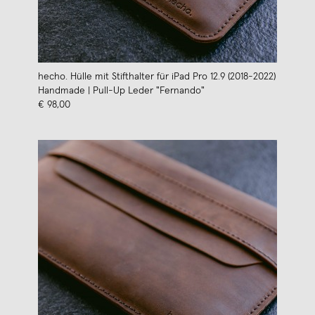
hecho. Hülle mit Stifthalter für iPad Pro 12.9 (2018-2022)
Handmade | Pull-Up Leder "Fernando"
€ 98,00