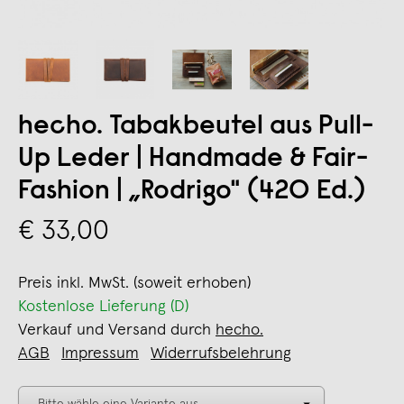
hecho. Tabakbeutel aus Pull-
Up Leder | Handmade & Fair-
Fashion | „Rodrigo" (420 Ed.)
€ 33,00
Preis inkl. MwSt. (soweit erhoben)
Kostenlose Lieferung (D)
Verkauf und Versand durch
hecho.
AGB
Impressum
Widerrufsbelehrung