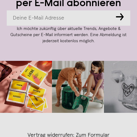
per E-Mail abonnieren
→
Ich möchte zukünftig über aktuelle Trends, Angebote &
Gutscheine per E-Mail informiert werden. Eine Abmeldung ist
jederzeit kostenlos möglich.
Vertrag widerrufen:
Zum Formular