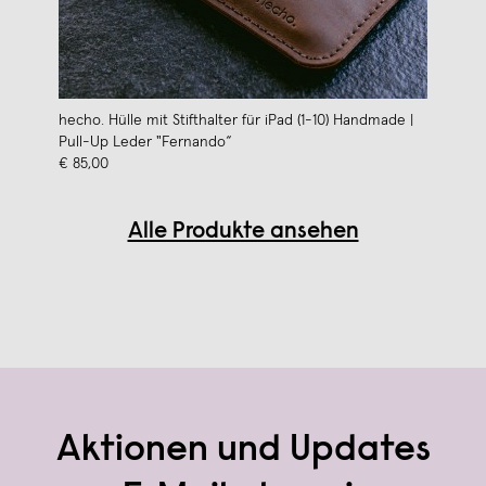
hecho. Hülle mit Stifthalter für iPad (1-10) Handmade |
Pull-Up Leder "Fernando“
€ 85,00
Alle Produkte ansehen
Aktionen und Updates