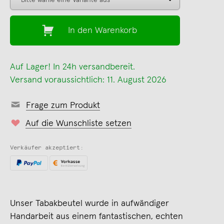
In den Warenkorb
Auf Lager! In 24h versandbereit.
Versand voraussichtlich: 11. August 2026
Frage zum Produkt
Auf die Wunschliste setzen
Verkäufer akzeptiert:
Unser Tabakbeutel wurde in aufwändiger
Handarbeit aus einem fantastischen, echten