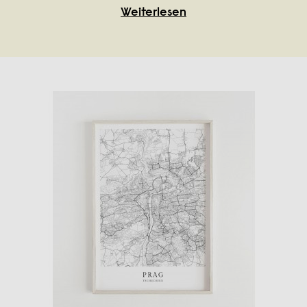
Weiterlesen