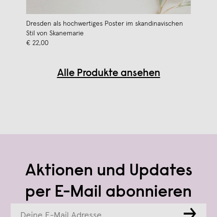
Dresden als hochwertiges Poster im skandinavischen
Stil von Skanemarie
€ 22,00
Alle Produkte ansehen
Aktionen und Updates
per E-Mail abonnieren
→