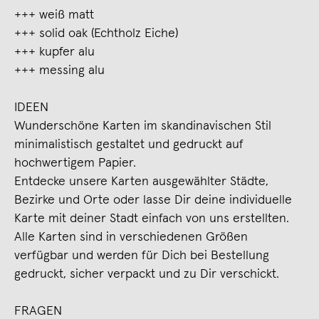
+++ weiß matt
+++ solid oak (Echtholz Eiche)
+++ kupfer alu
+++ messing alu
IDEEN
Wunderschöne Karten im skandinavischen Stil
minimalistisch gestaltet und gedruckt auf
hochwertigem Papier.
Entdecke unsere Karten ausgewählter Städte,
Bezirke und Orte oder lasse Dir deine individuelle
Karte mit deiner Stadt einfach von uns erstellten.
Alle Karten sind in verschiedenen Größen
verfügbar und werden für Dich bei Bestellung
gedruckt, sicher verpackt und zu Dir verschickt.
FRAGEN