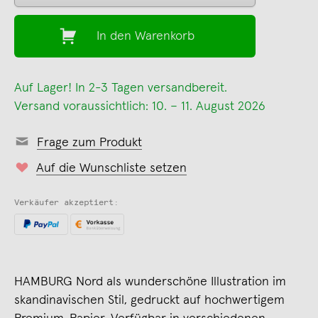
In den Warenkorb
Auf Lager! In 2-3 Tagen versandbereit.
Versand voraussichtlich: 10. – 11. August 2026
Frage zum Produkt
Auf die Wunschliste setzen
Verkäufer akzeptiert:
HAMBURG Nord als wunderschöne Illustration im
skandinavischen Stil, gedruckt auf hochwertigem