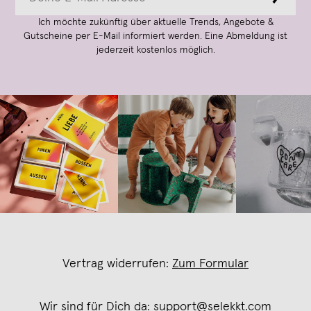
Ich möchte zukünftig über aktuelle Trends, Angebote &
Gutscheine per E-Mail informiert werden. Eine Abmeldung ist
jederzeit kostenlos möglich.
Vertrag widerrufen:
Zum Formular
Wir sind für Dich da:
support@selekkt.com