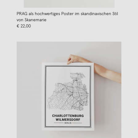
PRAG als hochwertiges Poster im skandinavischen Stil
von Skanemarie
€ 22,00