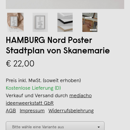
HAMBURG Nord Poster
Stadtplan von Skanemarie
€ 22,00
Preis inkl. MwSt. (soweit erhoben)
Kostenlose Lieferung (D)
Verkauf und Versand durch
mediacho
ideenweerkstatt GbR
AGB
Impressum
Widerrufsbelehrung