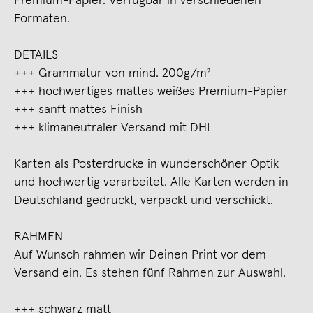
Premium-Papier. Verfügbar in verschiedenen
Formaten.
DETAILS
+++ Grammatur von mind. 200g/m²
+++ hochwertiges mattes weißes Premium-Papier
+++ sanft mattes Finish
+++ klimaneutraler Versand mit DHL
Karten als Posterdrucke in wunderschöner Optik
und hochwertig verarbeitet. Alle Karten werden in
Deutschland gedruckt, verpackt und verschickt.
RAHMEN
Auf Wunsch rahmen wir Deinen Print vor dem
Versand ein. Es stehen fünf Rahmen zur Auswahl.
+++ schwarz matt