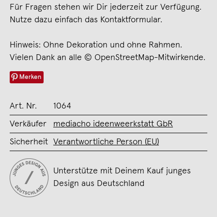
Für Fragen stehen wir Dir jederzeit zur Verfügung.
Nutze dazu einfach das Kontaktformular.
Hinweis: Ohne Dekoration und ohne Rahmen.
Vielen Dank an alle © OpenStreetMap-Mitwirkende.
Merken
Art. Nr.
1064
Verkäufer
mediacho ideenweerkstatt GbR
Sicherheit
Verantwortliche Person (EU)
Unterstütze mit Deinem Kauf junges
Design aus Deutschland