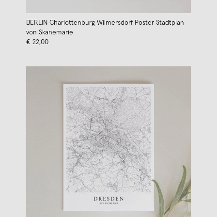
BERLIN Charlottenburg Wilmersdorf Poster Stadtplan
von Skanemarie
€ 22,00