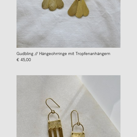
Gudbling // Hängeohrringe mit Tropfenanhängern
€ 45,00