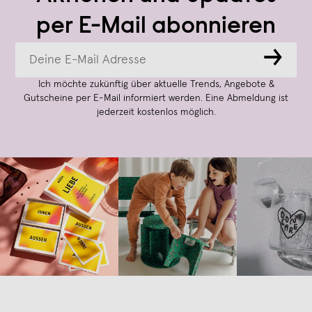
per E-Mail abonnieren
→
Ich möchte zukünftig über aktuelle Trends, Angebote &
Gutscheine per E-Mail informiert werden. Eine Abmeldung ist
jederzeit kostenlos möglich.