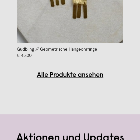
Gudbling // Geometrische Hängeohrringe
€ 45,00
Alle Produkte ansehen
Aktionen und Updates