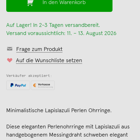
In den Warenkorb
Auf Lager! In 2-3 Tagen versandbereit.
Versand voraussichtlich: 11. – 13. August 2026
Frage zum Produkt
Auf die Wunschliste setzen
Verkäufer akzeptiert:
Minimalistische Lapislazuli Perlen Ohrringe.
Diese eleganten Perlenohrringe mit Lapislazuli aus
handgebogenem Messingdraht schweben elegant