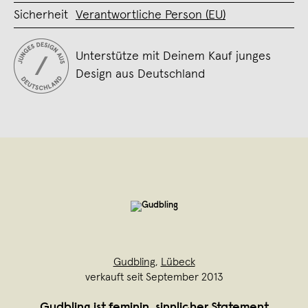
Sicherheit
Verantwortliche Person (EU)
Unterstütze mit Deinem Kauf junges
Design aus Deutschland
Gudbling
,
Lübeck
verkauft seit September 2013
Gudbling ist feminin, sinnlicher Statement