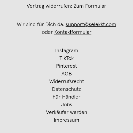
Vertrag widerrufen:
Zum Formular
Wir sind für Dich da:
support@selekkt.com
oder
Kontaktformular
Instagram
TikTok
Pinterest
AGB
Widerrufsrecht
Datenschutz
Für Händler
Jobs
Verkäufer werden
Impressum