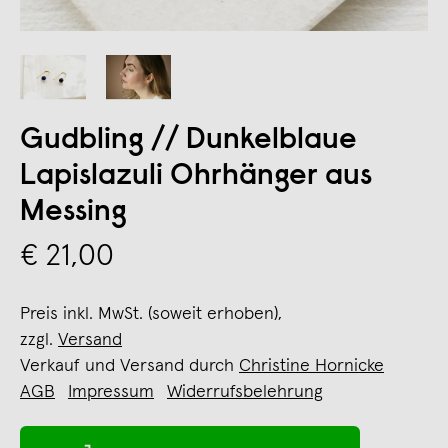
Gudbling // Dunkelblaue
Lapislazuli Ohrhänger aus
Messing
€ 21,00
Preis inkl. MwSt. (soweit erhoben),
zzgl.
Versand
Verkauf und Versand durch
Christine Hornicke
AGB
Impressum
Widerrufsbelehrung