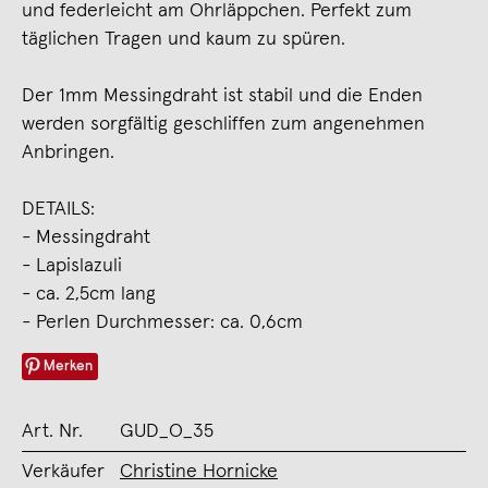
und federleicht am Ohrläppchen. Perfekt zum
täglichen Tragen und kaum zu spüren.
Der 1mm Messingdraht ist stabil und die Enden
werden sorgfältig geschliffen zum angenehmen
Anbringen.
DETAILS:
- Messingdraht
- Lapislazuli
- ca. 2,5cm lang
- Perlen Durchmesser: ca. 0,6cm
Merken
Art. Nr.
GUD_O_35
Verkäufer
Christine Hornicke