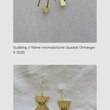
Gudbling // Kleine minimalistische Quadrat Ohrhänger
€ 25,00