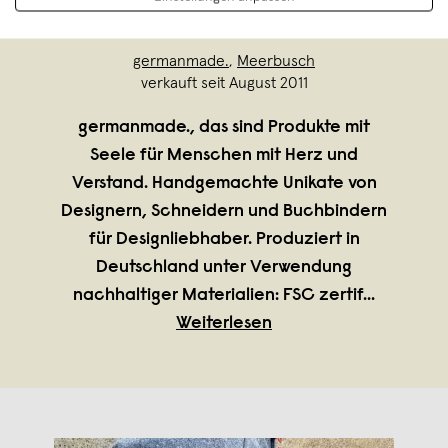
germanmade.
,
Meerbusch
verkauft seit August 2011
germanmade., das sind Produkte mit
Seele für Menschen mit Herz und
Verstand. Handgemachte Unikate von
Designern, Schneidern und Buchbindern
für Designliebhaber. Produziert in
Deutschland unter Verwendung
nachhaltiger Materialien: FSC zertif
...
Weiterlesen