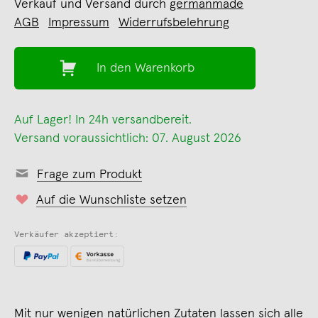
Verkauf und Versand durch
germanmade
AGB
Impressum
Widerrufsbelehrung
In den Warenkorb
Auf Lager! In 24h versandbereit.
Versand voraussichtlich: 07. August 2026
Frage zum Produkt
Auf die Wunschliste setzen
Verkäufer akzeptiert:
Mit nur wenigen natürlichen Zutaten lassen sich alle