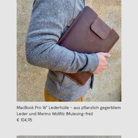
MacBook Pro 16" Lederhülle - aus pflanzlich gegerbtem
Leder und Merino Wollfilz (Mulesing-frei)
€ 104,95