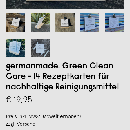
germanmade. Green Clean
Care - 14 Rezeptkarten für
nachhaltige Reinigungsmittel
€ 19,95
Preis inkl. MwSt. (soweit erhoben),
zzgl.
Versand