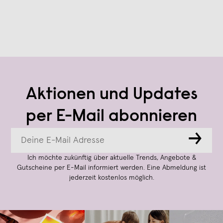
Aktionen und Updates
per E-Mail abonnieren
→
Ich möchte zukünftig über aktuelle Trends, Angebote &
Gutscheine per E-Mail informiert werden. Eine Abmeldung ist
jederzeit kostenlos möglich.