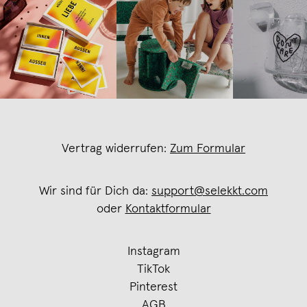
Vertrag widerrufen:
Zum Formular
Wir sind für Dich da:
support@selekkt.com
oder
Kontaktformular
Instagram
TikTok
Pinterest
AGB