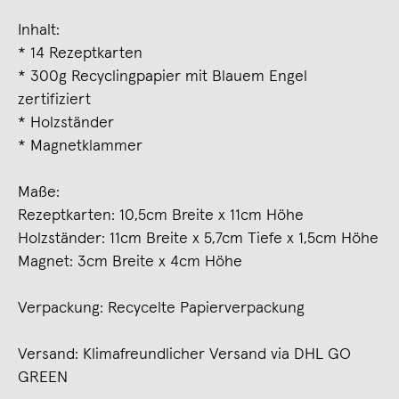
Inhalt:
* 14 Rezeptkarten
* 300g Recyclingpapier mit Blauem Engel
zertifiziert
* Holzständer
* Magnetklammer
Maße:
Rezeptkarten: 10,5cm Breite x 11cm Höhe
Holzständer: 11cm Breite x 5,7cm Tiefe x 1,5cm Höhe
Magnet: 3cm Breite x 4cm Höhe
Verpackung: Recycelte Papierverpackung
Versand: Klimafreundlicher Versand via DHL GO
GREEN