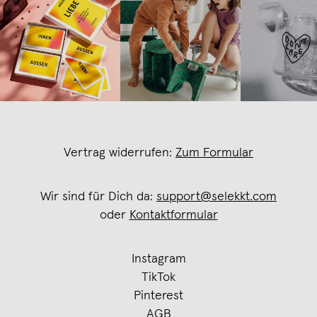
Vertrag widerrufen:
Zum Formular
Wir sind für Dich da:
support@selekkt.com
oder
Kontaktformular
Instagram
TikTok
Pinterest
AGB