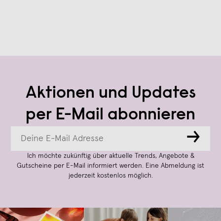
Aktionen und Updates
per E-Mail abonnieren
→
Ich möchte zukünftig über aktuelle Trends, Angebote &
Gutscheine per E-Mail informiert werden. Eine Abmeldung ist
jederzeit kostenlos möglich.