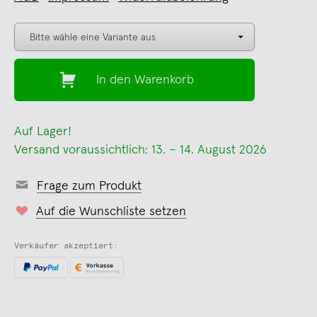
In den Warenkorb
Auf Lager!
Versand voraussichtlich: 13. – 14. August 2026
Frage zum Produkt
Auf die Wunschliste setzen
Verkäufer akzeptiert: