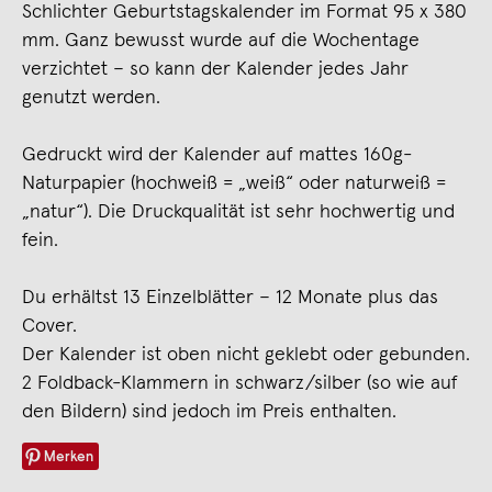
Schlichter Geburtstagskalender im Format 95 x 380
mm. Ganz bewusst wurde auf die Wochentage
verzichtet – so kann der Kalender jedes Jahr
genutzt werden.
Gedruckt wird der Kalender auf mattes 160g-
Naturpapier (hochweiß = „weiß“ oder naturweiß =
„natur“). Die Druckqualität ist sehr hochwertig und
fein.
Du erhältst 13 Einzelblätter – 12 Monate plus das
Cover.
Der Kalender ist oben nicht geklebt oder gebunden.
2 Foldback-Klammern in schwarz/silber (so wie auf
den Bildern) sind jedoch im Preis enthalten.
Merken