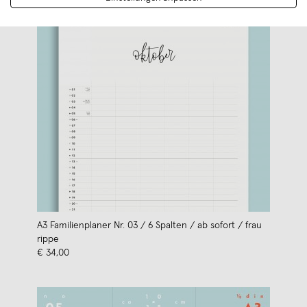
A3 Familienplaner Nr. 03 / 6 Spalten / ab sofort / frau
rippe
€ 34,00