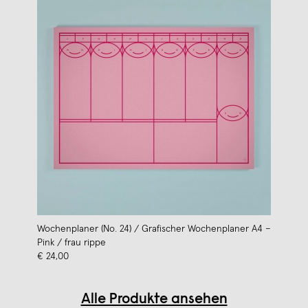
Wochenplaner (No. 24) / Grafischer Wochenplaner A4 –
Pink / frau rippe
€ 24,00
Alle Produkte ansehen