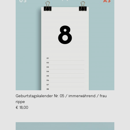
Geburtstagskalender Nr. 05 / immerwährend / frau
rippe
€ 18,00