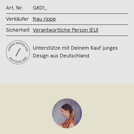
Art. Nr.
GK01_
Verkäufer
frau rippe
Sicherheit
Verantwortliche Person (EU)
Unterstütze mit Deinem Kauf junges
Design aus Deutschland