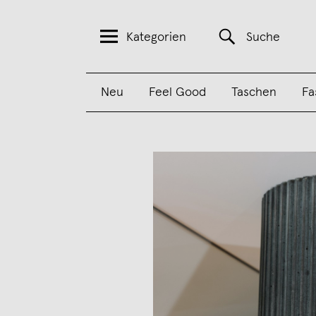
Kategorien
Suche
Neu
Feel Good
Taschen
Fa