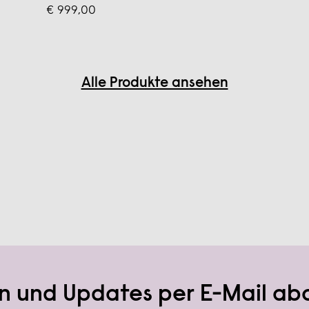
€ 999,00
Alle Produkte ansehen
n und Updates per E-Mail ab