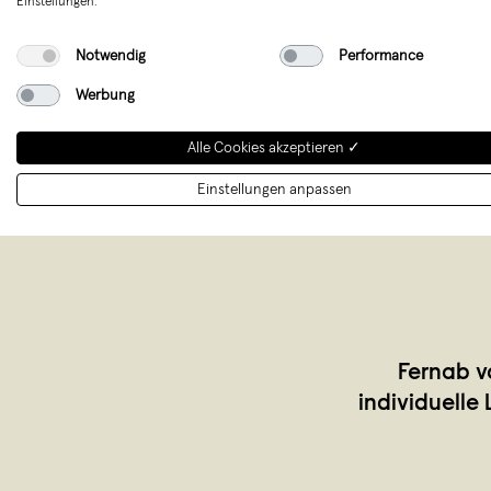
Einstellungen.
Notwendig
Performance
Werbung
Alle Cookies akzeptieren ✓
Einstellungen anpassen
Fernab v
individuelle