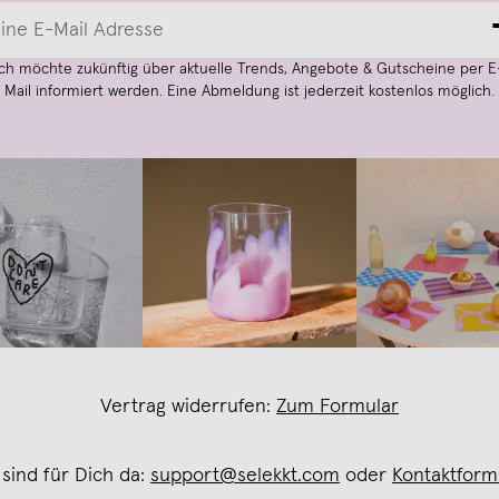
Ich möchte zukünftig über aktuelle Trends, Angebote & Gutscheine per E
Mail informiert werden. Eine Abmeldung ist jederzeit kostenlos möglich.
Vertrag widerrufen:
Zum Formular
 sind für Dich da:
support@selekkt.com
oder
Kontaktform