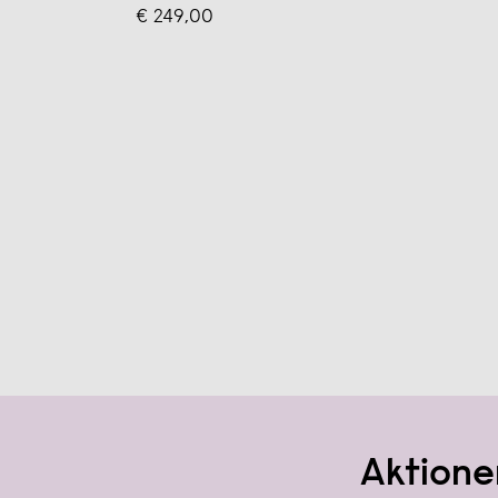
€ 249,00
Aktione