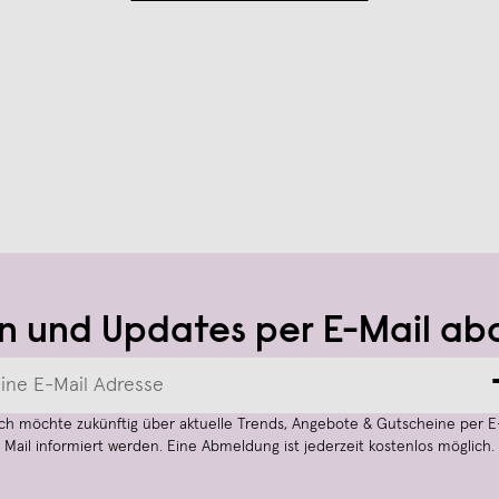
n und Updates per E-Mail ab
Ich möchte zukünftig über aktuelle Trends, Angebote & Gutscheine per E
Mail informiert werden. Eine Abmeldung ist jederzeit kostenlos möglich.