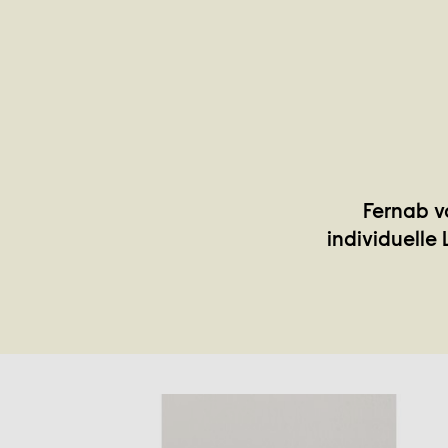
Fernab v
individuelle