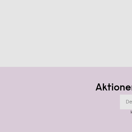
Aktione