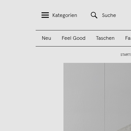
Kategorien
Suche
Neu
Feel Good
Taschen
Fa
START