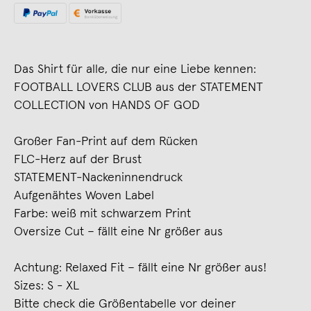
Das Shirt für alle, die nur eine Liebe kennen:
FOOTBALL LOVERS CLUB aus der STATEMENT
COLLECTION von HANDS OF GOD
Großer Fan-Print auf dem Rücken
FLC-Herz auf der Brust
STATEMENT-Nackeninnendruck
Aufgenähtes Woven Label
Farbe: weiß mit schwarzem Print
Oversize Cut – fällt eine Nr größer aus
Achtung: Relaxed Fit – fällt eine Nr größer aus!
Sizes: S - XL
Bitte check die Größentabelle vor deiner