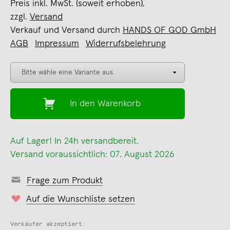
Preis inkl. MwSt. (soweit erhoben),
zzgl.
Versand
Verkauf und Versand durch
HANDS OF GOD GmbH
AGB
Impressum
Widerrufsbelehrung
In den Warenkorb
Auf Lager! In 24h versandbereit.
Versand voraussichtlich: 07. August 2026
Frage zum Produkt
Auf die Wunschliste setzen
Verkäufer akzeptiert: