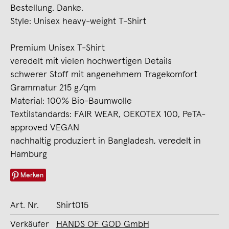
Bestellung. Danke.
Style: Unisex heavy-weight T-Shirt
Premium Unisex T-Shirt
veredelt mit vielen hochwertigen Details
schwerer Stoff mit angenehmem Tragekomfort
Grammatur 215 g/qm
Material: 100% Bio-Baumwolle
Textilstandards: FAIR WEAR, OEKOTEX 100, PeTA-
approved VEGAN
nachhaltig produziert in Bangladesh, veredelt in
Hamburg
Merken
Art. Nr.
Shirt015
Verkäufer
HANDS OF GOD GmbH