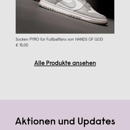
Socken PYRO für Fußballfans von HANDS OF GOD
€ 15,00
Alle Produkte ansehen
Aktionen und Updates