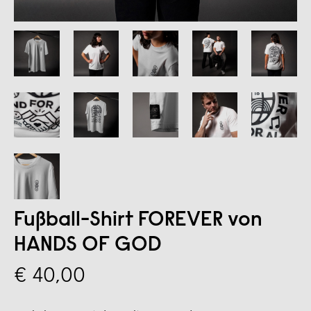
Fußball-Shirt FOREVER von
HANDS OF GOD
€ 40,00