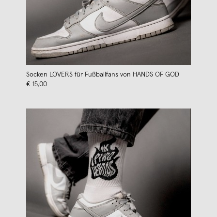
Socken LOVERS für Fußballfans von HANDS OF GOD
€ 15,00