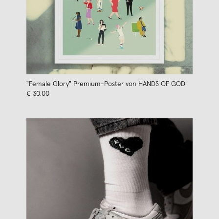
"Female Glory" Premium-Poster von HANDS OF GOD
€ 30,00