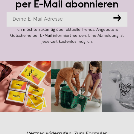
per E-Mail abonnieren
→
Ich möchte zukünftig über aktuelle Trends, Angebote &
Gutscheine per E-Mail informiert werden. Eine Abmeldung ist
jederzeit kostenlos möglich.
Vertrag widerrufen:
Zum Formular