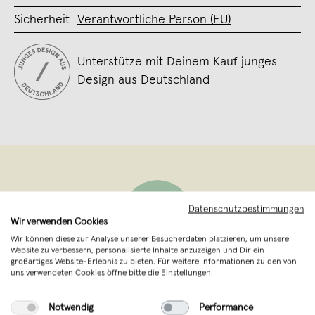
Sicherheit
Verantwortliche Person (EU)
Unterstütze mit Deinem Kauf junges
Design aus Deutschland
Datenschutzbestimmungen
Wir verwenden Cookies
Wir können diese zur Analyse unserer Besucherdaten platzieren, um unsere
Website zu verbessern, personalisierte Inhalte anzuzeigen und Dir ein
großartiges Website-Erlebnis zu bieten. Für weitere Informationen zu den von
HANDS OF GOD FOOTBALL
,
Berlin
uns verwendeten Cookies öffne bitte die Einstellungen.
verkauft seit September 2018
Notwendig
Performance