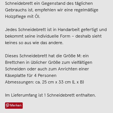
Schneidebrett ein Gegenstand des täglichen
Gebrauchs ist, empfehlen wir eine regelmäßige
Holzpflege mit Öl.
Jedes Schneidebrett ist in Handarbeit gefertigt und
bekommt seine individuelle Form – deshalb sieht
keines so aus wie das andere.
Dieses Schneidebrett hat die Größe M: ein
Brettchen in üblicher Größe zum vielfältigen
Schneiden oder auch zum Anrichten einer
Käseplatte für 4 Personen
Abmessungen: ca. 25 cm x 33 cm (L x B)
Im Lieferumfang ist 1 Schneidebrett enthalten.
Merken