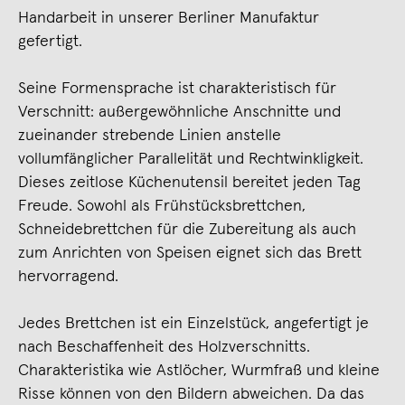
Handarbeit in unserer Berliner Manufaktur
gefertigt.
Seine Formensprache ist charakteristisch für
Verschnitt: außergewöhnliche Anschnitte und
zueinander strebende Linien anstelle
vollumfänglicher Parallelität und Rechtwinkligkeit.
Dieses zeitlose Küchenutensil bereitet jeden Tag
Freude. Sowohl als Frühstücksbrettchen,
Schneidebrettchen für die Zubereitung als auch
zum Anrichten von Speisen eignet sich das Brett
hervorragend.
Jedes Brettchen ist ein Einzelstück, angefertigt je
nach Beschaffenheit des Holzverschnitts.
Charakteristika wie Astlöcher, Wurmfraß und kleine
Risse können von den Bildern abweichen. Da das