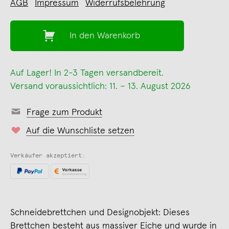
AGB
Impressum
Widerrufsbelehrung
In den Warenkorb
Auf Lager! In 2-3 Tagen versandbereit.
Versand voraussichtlich: 11. – 13. August 2026
Frage zum Produkt
Auf die Wunschliste setzen
Verkäufer akzeptiert:
Schneidebrettchen und Designobjekt: Dieses
Brettchen besteht aus massiver Eiche und wurde in