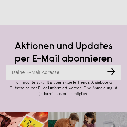
Aktionen und Updates
per E-Mail abonnieren
→
Ich möchte zukünftig über aktuelle Trends, Angebote &
Gutscheine per E-Mail informiert werden. Eine Abmeldung ist
jederzeit kostenlos möglich.