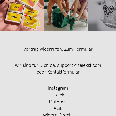
Vertrag widerrufen:
Zum Formular
Wir sind für Dich da:
support@selekkt.com
oder
Kontaktformular
Instagram
TikTok
Pinterest
AGB
Widerrufsrecht