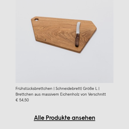
Frühstücksbrettchen | Schneidebrett| Größe L |
Brettchen aus massivem Eichenholz von Verschnitt
€ 54,50
Alle Produkte ansehen