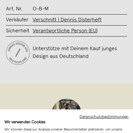
Art. Nr.
O-B-M
Verkäufer
Verschnitt | Dennis Disterheft
Sicherheit
Verantwortliche Person (EU)
Unterstütze mit Deinem Kauf junges
Design aus Deutschland
Datenschutzbestimmungen
Wir verwenden Cookies
Wir können diese zur Analyse unserer Besucherdaten platzieren, um unsere