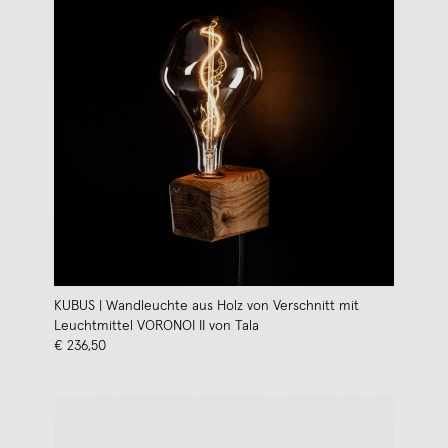
KUBUS | Wandleuchte aus Holz von Verschnitt mit
Leuchtmittel VORONOI II von Tala
€ 236,50