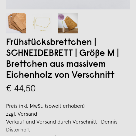
Frühstücksbrettchen |
SCHNEIDEBRETT | Größe M |
Brettchen aus massivem
Eichenholz von Verschnitt
€ 44,50
Preis inkl. MwSt. (soweit erhoben),
zzgl.
Versand
Verkauf und Versand durch
Verschnitt | Dennis
Disterheft