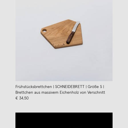
Frühstücksbrettchen | SCHNEIDEBRETT | Größe S |
Brettchen aus massivem Eichenholz von Verschnitt
€ 34,50