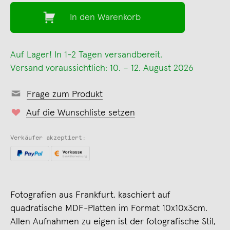
In den Warenkorb
Auf Lager! In 1-2 Tagen versandbereit.
Versand voraussichtlich: 10. – 12. August 2026
Frage zum Produkt
Auf die Wunschliste setzen
Verkäufer akzeptiert:
Fotografien aus Frankfurt, kaschiert auf
quadratische MDF-Platten im Format 10x10x3cm.
Allen Aufnahmen zu eigen ist der fotografische Stil,