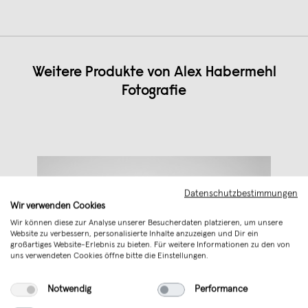
Weitere Produkte von
Alex Habermehl
Fotografie
Datenschutzbestimmungen
Wir verwenden Cookies
Wir können diese zur Analyse unserer Besucherdaten platzieren, um unsere
Website zu verbessern, personalisierte Inhalte anzuzeigen und Dir ein
großartiges Website-Erlebnis zu bieten. Für weitere Informationen zu den von
uns verwendeten Cookies öffne bitte die Einstellungen.
Notwendig
Performance