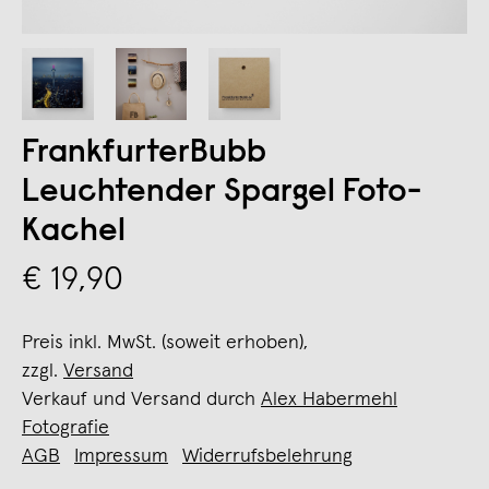
FrankfurterBubb
Leuchtender Spargel Foto-
Kachel
€ 19,90
Preis inkl. MwSt. (soweit erhoben),
zzgl.
Versand
Verkauf und Versand durch
Alex Habermehl
Fotografie
AGB
Impressum
Widerrufsbelehrung