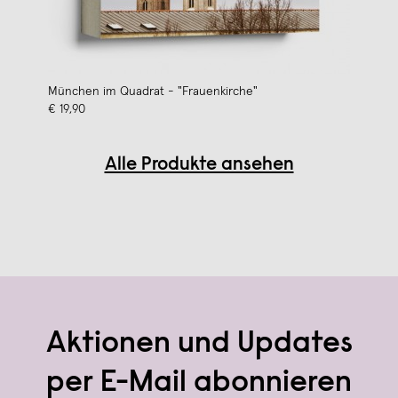
München im Quadrat - "Frauenkirche"
€ 19,90
Alle Produkte ansehen
Aktionen und Updates
per E-Mail abonnieren