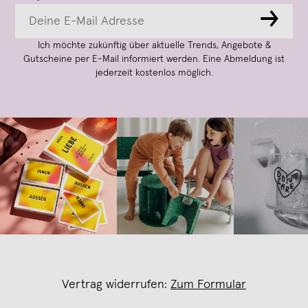
→
Ich möchte zukünftig über aktuelle Trends, Angebote &
Gutscheine per E-Mail informiert werden. Eine Abmeldung ist
jederzeit kostenlos möglich.
Vertrag widerrufen:
Zum Formular