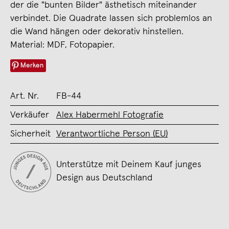
der die "bunten Bilder" ästhetisch miteinander
verbindet. Die Quadrate lassen sich problemlos an
die Wand hängen oder dekorativ hinstellen.
Material: MDF, Fotopapier.
Merken
Art. Nr.
FB-44
Verkäufer
Alex Habermehl Fotografie
Sicherheit
Verantwortliche Person (EU)
Unterstütze mit Deinem Kauf junges
Design aus Deutschland