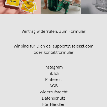
Vertrag widerrufen:
Zum Formular
Wir sind für Dich da:
support@selekkt.com
oder
Kontaktformular
Instagram
TikTok
Pinterest
AGB
Widerrufsrecht
Datenschutz
Für Händler