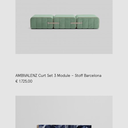
AMBIVALENZ Curt Set 3 Module – Stoff Barcelona
€ 1.725,00