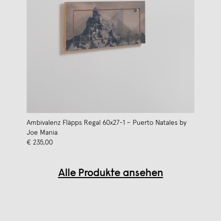
Ambivalenz Fläpps Regal 60x27-1 – Puerto Natales by
Joe Mania
€ 235,00
Alle Produkte ansehen