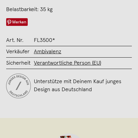
Belastbarkeit: 35 kg
Merken
Art. Nr.
FL3500*
Verkäufer
Ambivalenz
Sicherheit
Verantwortliche Person (EU)
Unterstütze mit Deinem Kauf junges
Design aus Deutschland