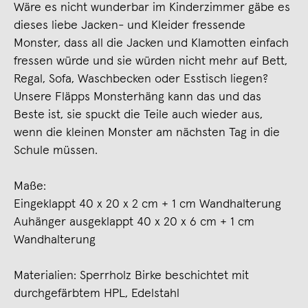
Wäre es nicht wunderbar im Kinderzimmer gäbe es
dieses liebe Jacken- und Kleider fressende
Monster, dass all die Jacken und Klamotten einfach
fressen würde und sie würden nicht mehr auf Bett,
Regal, Sofa, Waschbecken oder Esstisch liegen?
Unsere Fläpps Monsterhäng kann das und das
Beste ist, sie spuckt die Teile auch wieder aus,
wenn die kleinen Monster am nächsten Tag in die
Schule müssen.
Maße:
Eingeklappt 40 x 20 x 2 cm + 1 cm Wandhalterung
Auhänger ausgeklappt 40 x 20 x 6 cm + 1 cm
Wandhalterung
Materialien: Sperrholz Birke beschichtet mit
durchgefärbtem HPL, Edelstahl