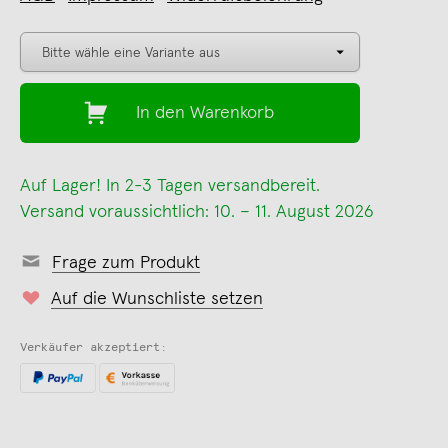
In den Warenkorb
Auf Lager! In 2-3 Tagen versandbereit.
Versand voraussichtlich: 10. – 11. August 2026
Frage zum Produkt
Auf die Wunschliste setzen
Verkäufer akzeptiert: