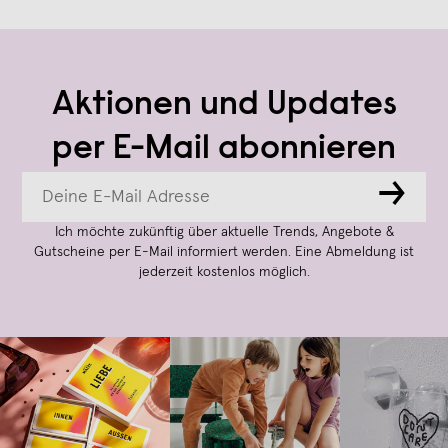
Aktionen und Updates
per E-Mail abonnieren
→
Ich möchte zukünftig über aktuelle Trends, Angebote &
Gutscheine per E-Mail informiert werden. Eine Abmeldung ist
jederzeit kostenlos möglich.