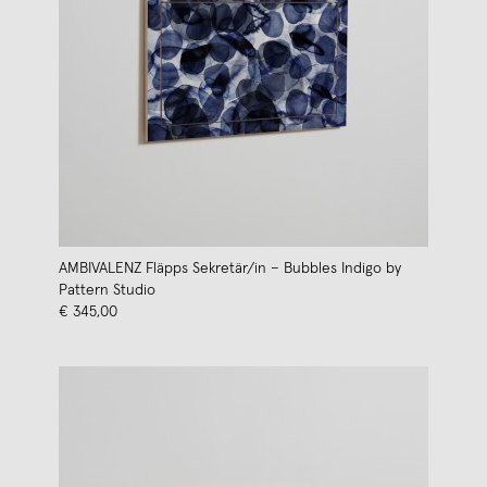
AMBIVALENZ Fläpps Sekretär/in – Bubbles Indigo by
Pattern Studio
€ 345,00