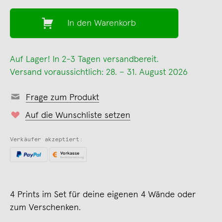
In den Warenkorb
Auf Lager! In 2-3 Tagen versandbereit.
Versand voraussichtlich: 28. – 31. August 2026
Frage zum Produkt
Auf die Wunschliste setzen
Verkäufer akzeptiert:
4 Prints im Set für deine eigenen 4 Wände oder
zum Verschenken.