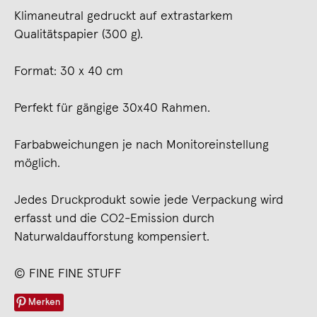
Klimaneutral gedruckt auf extrastarkem
Qualitätspapier (300 g).
Format: 30 x 40 cm
Perfekt für gängige 30x40 Rahmen.
Farbabweichungen je nach Monitoreinstellung
möglich.
Jedes Druckprodukt sowie jede Verpackung wird
erfasst und die CO2-Emission durch
Naturwaldaufforstung kompensiert.
© FINE FINE STUFF
Merken