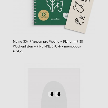
Meine 30+ Pflanzen pro Woche – Planer mit 30
Wochenlisten – FINE FINE STUFF x memoboox
€ 14,90