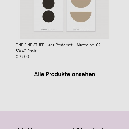
FINE FINE STUFF - 4er Posterset - Muted no. 02 -
30x40 Poster
€ 29,00
Alle Produkte ansehen