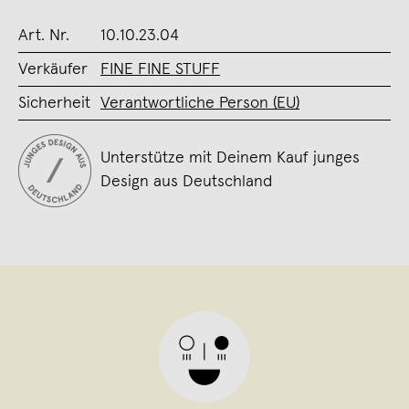
Art. Nr.
10.10.23.04
Verkäufer
FINE FINE STUFF
Sicherheit
Verantwortliche Person (EU)
Unterstütze mit Deinem Kauf junges
Design aus Deutschland