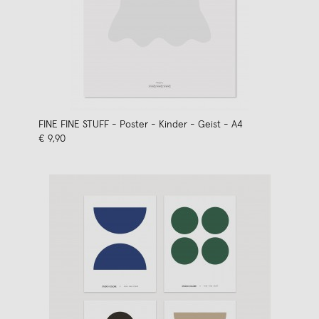
FINE FINE STUFF - Poster - Kinder - Geist - A4
€ 9,90