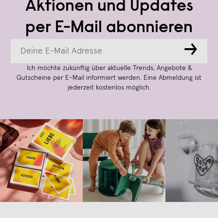
Aktionen und Updates
per E-Mail abonnieren
→
Ich möchte zukünftig über aktuelle Trends, Angebote &
Gutscheine per E-Mail informiert werden. Eine Abmeldung ist
jederzeit kostenlos möglich.