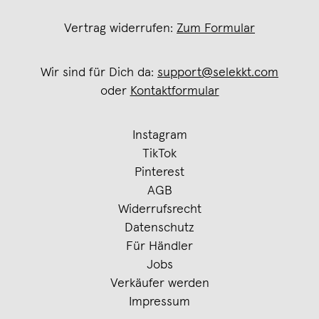
Vertrag widerrufen:
Zum Formular
Wir sind für Dich da:
support@selekkt.com
oder
Kontaktformular
Instagram
TikTok
Pinterest
AGB
Widerrufsrecht
Datenschutz
Für Händler
Jobs
Verkäufer werden
Impressum