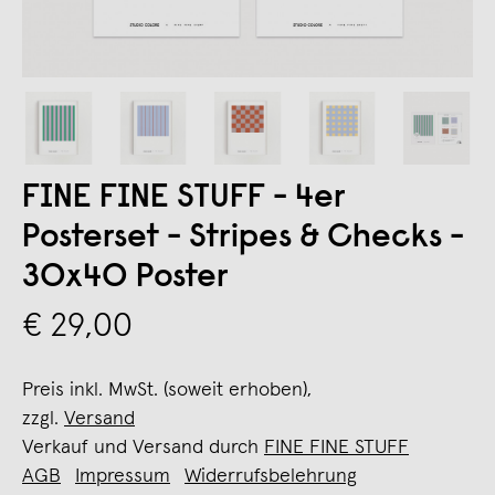
FINE FINE STUFF - 4er
Posterset - Stripes & Checks -
30x40 Poster
€ 29,00
Preis inkl. MwSt. (soweit erhoben),
zzgl.
Versand
Verkauf und Versand durch
FINE FINE STUFF
AGB
Impressum
Widerrufsbelehrung