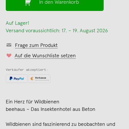
In den Warenkorb
Auf Lager!
Versand voraussichtlich: 17. – 19. August 2026
Frage zum Produkt
Auf die Wunschliste setzen
Verkäufer akzeptiert:
Ein Herz für Wildbienen
beehaus – Das Insektenhotel aus Beton
Wildbienen sind faszinierend zu beobachten und