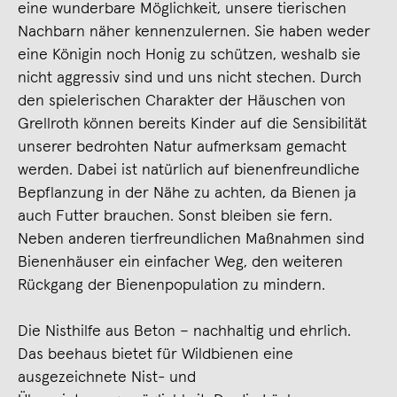
eine wunderbare Möglichkeit, unsere tierischen
Nachbarn näher kennenzulernen. Sie haben weder
eine Königin noch Honig zu schützen, weshalb sie
nicht aggressiv sind und uns nicht stechen. Durch
den spielerischen Charakter der Häuschen von
Grellroth können bereits Kinder auf die Sensibilität
unserer bedrohten Natur aufmerksam gemacht
werden. Dabei ist natürlich auf bienenfreundliche
Bepflanzung in der Nähe zu achten, da Bienen ja
auch Futter brauchen. Sonst bleiben sie fern.
Neben anderen tierfreundlichen Maßnahmen sind
Bienenhäuser ein einfacher Weg, den weiteren
Rückgang der Bienenpopulation zu mindern.
Die Nisthilfe aus Beton – nachhaltig und ehrlich.
Das beehaus bietet für Wildbienen eine
ausgezeichnete Nist- und