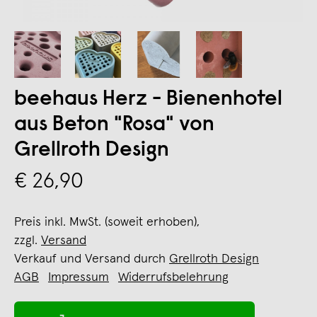
beehaus Herz - Bienenhotel
aus Beton "Rosa" von
Grellroth Design
€ 26,90
Preis inkl. MwSt. (soweit erhoben),
zzgl.
Versand
Verkauf und Versand durch
Grellroth Design
AGB
Impressum
Widerrufsbelehrung