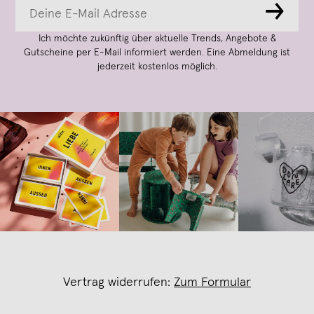
→
Ich möchte zukünftig über aktuelle Trends, Angebote &
Gutscheine per E-Mail informiert werden. Eine Abmeldung ist
jederzeit kostenlos möglich.
Vertrag widerrufen:
Zum Formular