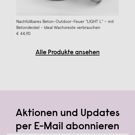
Nachfüllbares Beton-Outdoor-Feuer “LIGHT L“ – mit
Betondeckel - Ideal Wachsreste verbrauchen
€ 44,90
Alle Produkte ansehen
Aktionen und Updates
per E-Mail abonnieren