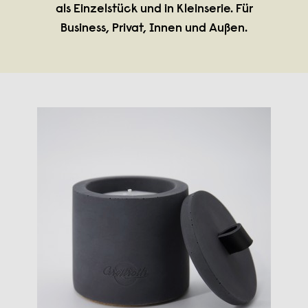
als Einzelstück und in Kleinserie. Für
Business, Privat, Innen und Außen.