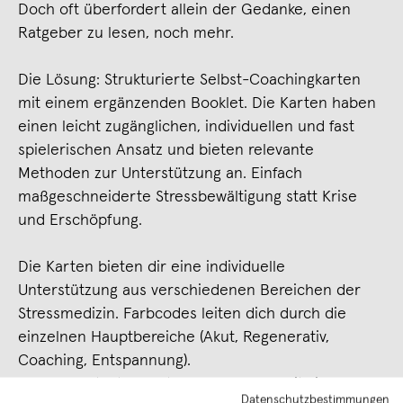
Doch oft überfordert allein der Gedanke, einen
Ratgeber zu lesen, noch mehr.
Die Lösung: Strukturierte Selbst-Coachingkarten
mit einem ergänzenden Booklet. Die Karten haben
einen leicht zugänglichen, individuellen und fast
spielerischen Ansatz und bieten relevante
Methoden zur Unterstützung an. Einfach
maßgeschneiderte Stressbewältigung statt Krise
und Erschöpfung.
Die Karten bieten dir eine individuelle
Unterstützung aus verschiedenen Bereichen der
Stressmedizin. Farbcodes leiten dich durch die
einzelnen Hauptbereiche (Akut, Regenerativ,
Coaching, Entspannung).
Alle vorgestellten Methoden werden seit vielen
Datenschutzbestimmungen