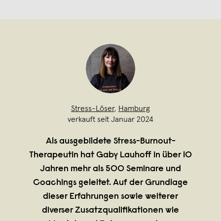
Stress-Löser
,
Hamburg
verkauft seit Januar 2024
Als ausgebildete Stress-Burnout-
Therapeutin hat Gaby Lauhoff in über 10
Jahren mehr als 500 Seminare und
Coachings geleitet. Auf der Grundlage
dieser Erfahrungen sowie weiterer
diverser Zusatzqualifikationen wie