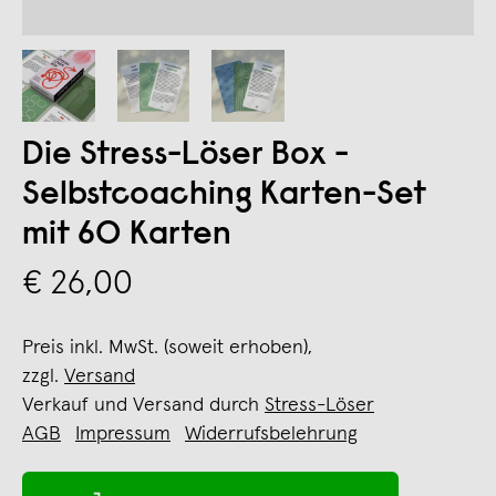
Die Stress-Löser Box -
Selbstcoaching Karten-Set
mit 60 Karten
€ 26,00
Preis inkl. MwSt. (soweit erhoben),
zzgl.
Versand
Verkauf und Versand durch
Stress-Löser
AGB
Impressum
Widerrufsbelehrung