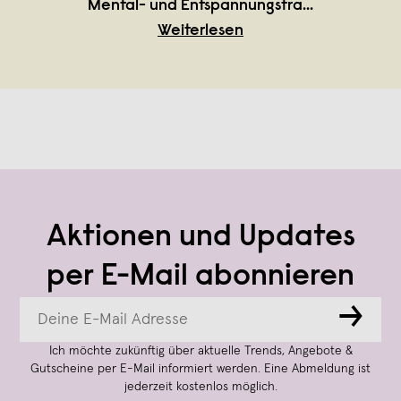
Mental- und Entspannungstra
...
Weiterlesen
Aktionen und Updates
per E-Mail abonnieren
→
Ich möchte zukünftig über aktuelle Trends, Angebote &
Gutscheine per E-Mail informiert werden. Eine Abmeldung ist
jederzeit kostenlos möglich.