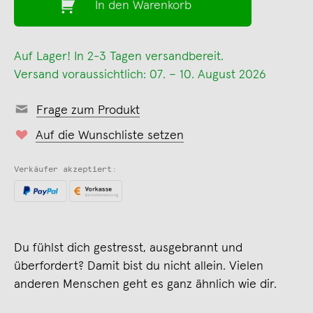
In den Warenkorb
Auf Lager! In 2-3 Tagen versandbereit.
Versand voraussichtlich: 07. – 10. August 2026
Frage zum Produkt
Auf die Wunschliste setzen
Verkäufer akzeptiert:
Du fühlst dich gestresst, ausgebrannt und
überfordert? Damit bist du nicht allein. Vielen
anderen Menschen geht es ganz ähnlich wie dir.