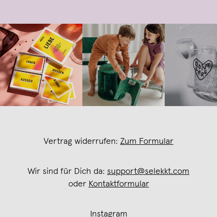
Vertrag widerrufen:
Zum Formular
Wir sind für Dich da:
support@selekkt.com
oder
Kontaktformular
Instagram