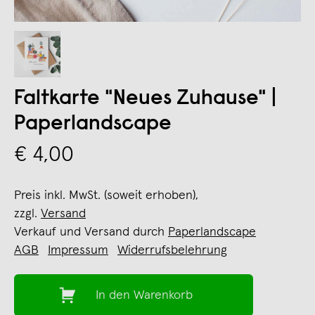
Faltkarte "Neues Zuhause" |
Paperlandscape
€ 4,00
Preis inkl. MwSt. (soweit erhoben),
zzgl.
Versand
Verkauf und Versand durch
Paperlandscape
AGB
Impressum
Widerrufsbelehrung
In den Warenkorb