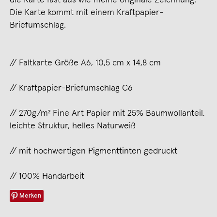
Die Karte kommt mit einem Kraftpapier-
Briefumschlag.
// Faltkarte Größe A6, 10,5 cm x 14,8 cm
// Kraftpapier-Briefumschlag C6
// 270g/m² Fine Art Papier mit 25% Baumwollanteil,
leichte Struktur, helles Naturweiß
// mit hochwertigen Pigmenttinten gedruckt
// 100% Handarbeit
Merken