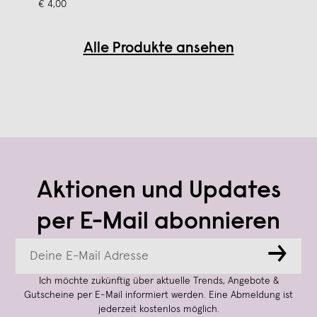
€ 4,00
Alle Produkte ansehen
Aktionen und Updates
per E-Mail abonnieren
→
Ich möchte zukünftig über aktuelle Trends, Angebote &
Gutscheine per E-Mail informiert werden. Eine Abmeldung ist
jederzeit kostenlos möglich.