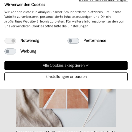
Wir verwenden Cookies
Wir können diese zur Analyse unserer Besucherdaten platzieren, um unsere
Website zu verbessern, personalisierte Inhalte anzuzeigen und Dir ein
großartiges Website-Erlebnis zu bieten. Für weitere Informationen zu den von
uns verwendeten Cookies öffne bitte die Einstellungen.
Notwendig
Performance
Werbung
Alle Cookies akzeptieren ✓
Einstellungen anpassen