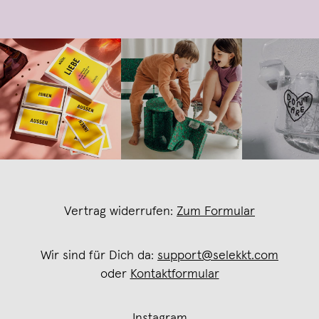
Vertrag widerrufen:
Zum Formular
Wir sind für Dich da:
support@selekkt.com
oder
Kontaktformular
Instagram