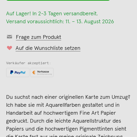
Auf Lager! In 2-3 Tagen versandbereit.
Versand voraussichtlich: 11. – 13. August 2026
Frage zum Produkt
Auf die Wunschliste setzen
Verkäufer akzeptiert:
Du suchst nach einer originellen Karte zum Umzug?
Ich habe sie mit Aquarellfarben gestaltet und in
Handarbeit auf hochwertigem Fine Art Papier
gedruckt. Durch die leichte Aquarellstruktur des
Papiers und die hochwertigen Pigmenttinten sieht
die Karte fast aus wie meine originale Zeichnung.