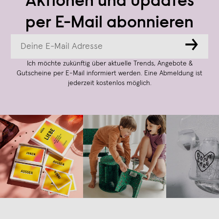
Aktionen und Updates
per E-Mail abonnieren
→
Ich möchte zukünftig über aktuelle Trends, Angebote &
Gutscheine per E-Mail informiert werden. Eine Abmeldung ist
jederzeit kostenlos möglich.