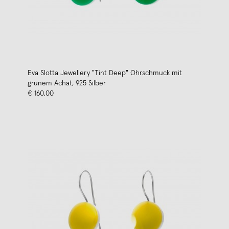
Eva Slotta Jewellery "Tint Deep" Ohrschmuck mit
grünem Achat, 925 Silber
€ 160,00