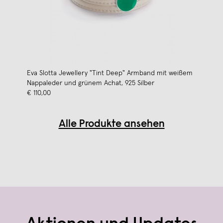
Eva Slotta Jewellery "Tint Deep" Armband mit weißem
Nappaleder und grünem Achat, 925 Silber
€ 110,00
Alle Produkte ansehen