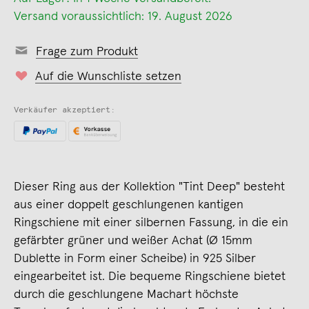
Versand voraussichtlich: 19. August 2026
Frage zum Produkt
Auf die Wunschliste setzen
Verkäufer akzeptiert:
Dieser Ring aus der Kollektion "Tint Deep" besteht
aus einer doppelt geschlungenen kantigen
Ringschiene mit einer silbernen Fassung, in die ein
gefärbter grüner und weißer Achat (Ø 15mm
Dublette in Form einer Scheibe) in 925 Silber
eingearbeitet ist. Die bequeme Ringschiene bietet
durch die geschlungene Machart höchste