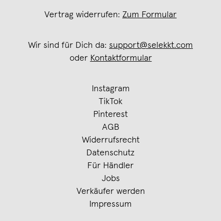
Vertrag widerrufen:
Zum Formular
Wir sind für Dich da:
support@selekkt.com
oder
Kontaktformular
Instagram
TikTok
Pinterest
AGB
Widerrufsrecht
Datenschutz
Für Händler
Jobs
Verkäufer werden
Impressum