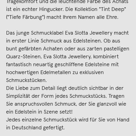
Tragekomfort und die leuchtende Farbe des Achats
ist ein echter Hingucker. Die Kollektion "Tint Deep"
("Tiefe Färbung") macht Ihrem Namen alle Ehre.
Das junge Schmucklabel Eva Slotta Jewellery macht
in erster Linie Schmuck aus Edelsteinen. Ob aus
bunt gefärbten Achaten oder aus zarten pastelligen
Quarz-Steinen, Eva Slotta Jewellery, kombiniert
fantastisch neuartig geschliffene Edelsteine mit
hochwertigen Edelmetallen zu exklusiven
Schmuckstücken.
Die Liebe zum Detail liegt deutlich sichtbar in der
Simplizität der Form jedes Schmuckstücks. Tragen
Sie anspruchsvollen Schmuck, der Sie glanzvoll wie
ein Edelstein in Szene setzt!
Jedes einzelne Schmuckstück wird für Sie von Hand
in Deutschland gefertigt.