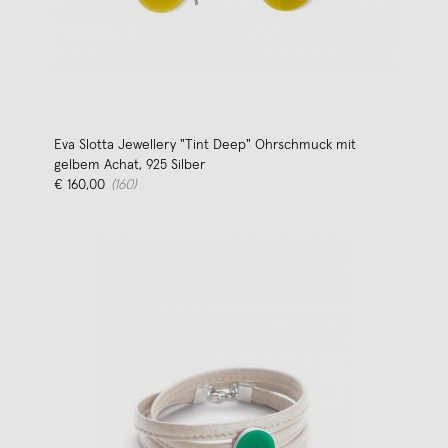
Eva Slotta Jewellery "Tint Deep" Ohrschmuck mit
gelbem Achat, 925 Silber
€ 160,00
(160)