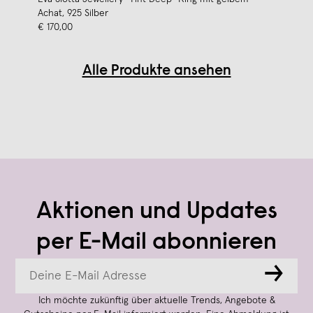
Achat, 925 Silber
€ 170,00
Alle Produkte ansehen
Aktionen und Updates
per E-Mail abonnieren
→
Ich möchte zukünftig über aktuelle Trends, Angebote &