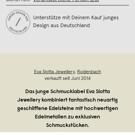
Unterstütze mit Deinem Kauf junges
Design aus Deutschland
Eva Slotta Jewellery
,
Rodenbach
verkauft seit Juni 2014
Das junge Schmucklabel Eva Slotta
Jewellery kombiniert fantastisch neuartig
geschliffene Edelsteine mit hochwertigen
Edelmetallen zu exklusiven
Schmuckstücken.