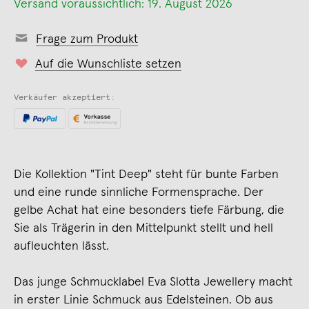
Versand voraussichtlich: 19. August 2026
Frage zum Produkt
Auf die Wunschliste setzen
Verkäufer akzeptiert:
Die Kollektion "Tint Deep" steht für bunte Farben
und eine runde sinnliche Formensprache. Der
gelbe Achat hat eine besonders tiefe Färbung, die
Sie als Trägerin in den Mittelpunkt stellt und hell
aufleuchten lässt.
Das junge Schmucklabel Eva Slotta Jewellery macht
in erster Linie Schmuck aus Edelsteinen. Ob aus