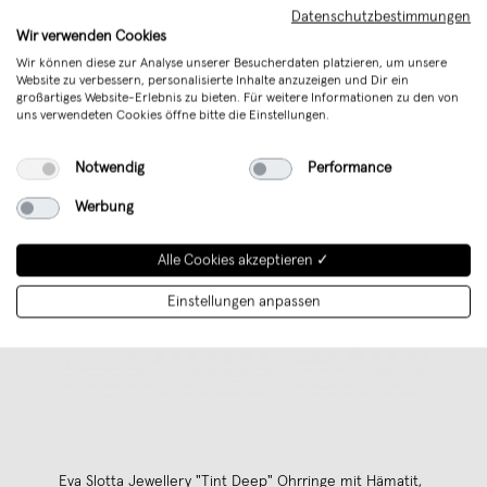
Datenschutzbestimmungen
Wir verwenden Cookies
Wir können diese zur Analyse unserer Besucherdaten platzieren, um unsere
Website zu verbessern, personalisierte Inhalte anzuzeigen und Dir ein
großartiges Website-Erlebnis zu bieten. Für weitere Informationen zu den von
uns verwendeten Cookies öffne bitte die Einstellungen.
Notwendig
Performance
Werbung
Alle Cookies akzeptieren ✓
Einstellungen anpassen
Eva Slotta Jewellery "Tint Deep" Ohrringe mit Hämatit,