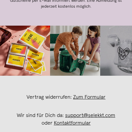
Gutscheine per E-Mail informiert werden. Eine Abmeldung ist
jederzeit kostenlos möglich.
Vertrag widerrufen:
Zum Formular
Wir sind für Dich da:
support@selekkt.com
oder
Kontaktformular