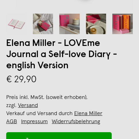
Elena Miller - LOVEme
Journal a Self-love Diary -
english Version
€ 29,90
Preis inkl. MwSt. (soweit erhoben),
zzgl.
Versand
Verkauf und Versand durch
Elena Miller
AGB
Impressum
Widerrufsbelehrung