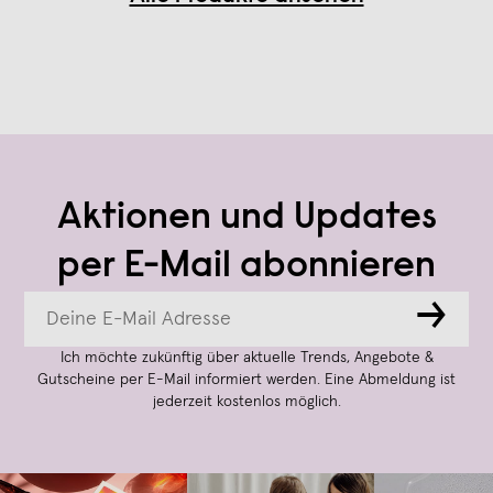
Aktionen und Updates
per E-Mail abonnieren
→
Ich möchte zukünftig über aktuelle Trends, Angebote &
Gutscheine per E-Mail informiert werden. Eine Abmeldung ist
jederzeit kostenlos möglich.