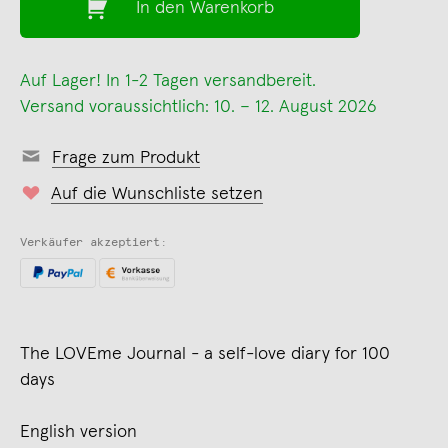
In den Warenkorb
Auf Lager! In 1-2 Tagen versandbereit.
Versand voraussichtlich: 10. – 12. August 2026
Frage zum Produkt
Auf die Wunschliste setzen
Verkäufer akzeptiert:
The LOVEme Journal - a self-love diary for 100
days
English version