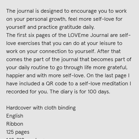
The journal is designed to encourage you to work
on your personal growth, feel more self-love for
yourself and practice gratitude daily.
The first six pages of the LOVEme Journal are self-
love exercises that you can do at your leisure to
work on your connection to yourself. After that
comes the part of the journal that becomes part of
your daily routine to go through life more grateful,
happier and with more self-love. On the last page I
have included a QR code to a self-love meditation I
recorded for you. The diary is for 100 days.
Hardcover with cloth binding
English
Ribbon
125 pages