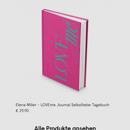
Elena Miller - LOVEme Journal Selbstliebe Tagebuch
€ 29,90
Alle Produkte ansehen