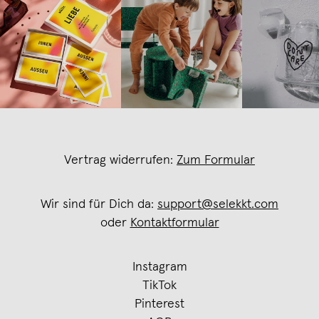
Vertrag widerrufen:
Zum Formular
Wir sind für Dich da:
support@selekkt.com
oder
Kontaktformular
Instagram
TikTok
Pinterest