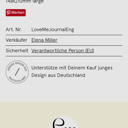
148x210mm large
Merken
Art. Nr.
LoveMeJournalEng
Verkäufer
Elena Miller
Sicherheit
Verantwortliche Person (EU)
Unterstütze mit Deinem Kauf junges
Design aus Deutschland