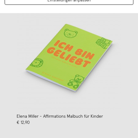
Einstellungen anpassen
Elena Miller - Affirmations Malbuch für Kinder
€ 12,90