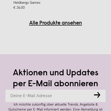
Heldbergs Games
€ 26,00
Alle Produkte ansehen
Aktionen und Updates
per E-Mail abonnieren
→
Ich möchte zukünftig über aktuelle Trends, Angebote &
Gutscheine per E-Mail informiert werden. Eine Abmeldung ist