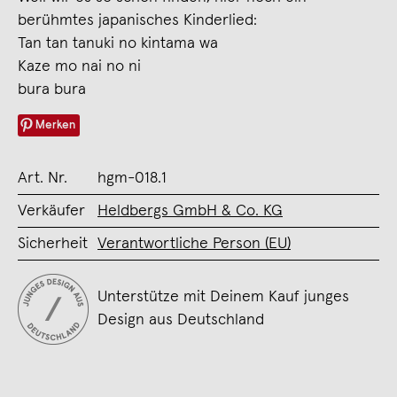
berühmtes japanisches Kinderlied:
Tan tan tanuki no kintama wa
Kaze mo nai no ni
bura bura
Merken
Art. Nr.
hgm-018.1
Verkäufer
Heldbergs GmbH & Co. KG
Sicherheit
Verantwortliche Person (EU)
Unterstütze mit Deinem Kauf junges
Design aus Deutschland