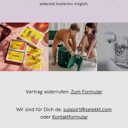
jederzeit kostenlos möglich.
Vertrag widerrufen:
Zum Formular
Wir sind für Dich da:
support@selekkt.com
oder
Kontaktformular