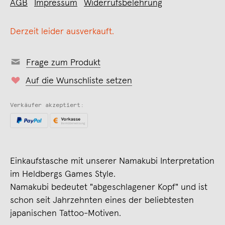
AGB
Impressum
Widerrufsbelehrung
Derzeit leider ausverkauft.
Frage zum Produkt
Auf die Wunschliste setzen
Verkäufer akzeptiert:
Einkaufstasche mit unserer Namakubi Interpretation
im Heldbergs Games Style.
Namakubi bedeutet "abgeschlagener Kopf" und ist
schon seit Jahrzehnten eines der beliebtesten
japanischen Tattoo-Motiven.