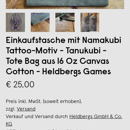
Einkaufstasche mit Namakubi
Tattoo-Motiv - Tanukubi -
Tote Bag aus 16 Oz Canvas
Cotton - Heldbergs Games
€ 25,00
Preis inkl. MwSt. (soweit erhoben),
zzgl.
Versand
Verkauf und Versand durch
Heldbergs GmbH & Co.
KG