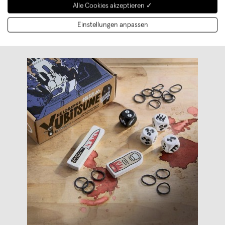
Weiterlesen
Alle Cookies akzeptieren ✓
Einstellungen anpassen