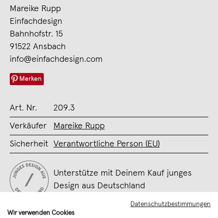
Mareike Rupp
Einfachdesign
Bahnhofstr. 15
91522 Ansbach
info@einfachdesign.com
Merken
Art. Nr.
209.3
Verkäufer
Mareike Rupp
Sicherheit
Verantwortliche Person (EU)
Unterstütze mit Deinem Kauf junges
Design aus Deutschland
Datenschutzbestimmungen
Wir verwenden Cookies