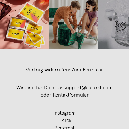
Vertrag widerrufen:
Zum Formular
Wir sind für Dich da:
support@selekkt.com
oder
Kontaktformular
Instagram
TikTok
Pinterest