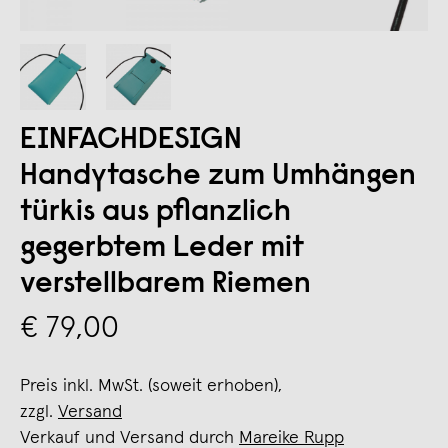
EINFACHDESIGN
Handytasche zum Umhängen
türkis aus pflanzlich
gegerbtem Leder mit
verstellbarem Riemen
€ 79,00
Preis inkl. MwSt. (soweit erhoben),
zzgl.
Versand
Verkauf und Versand durch
Mareike Rupp