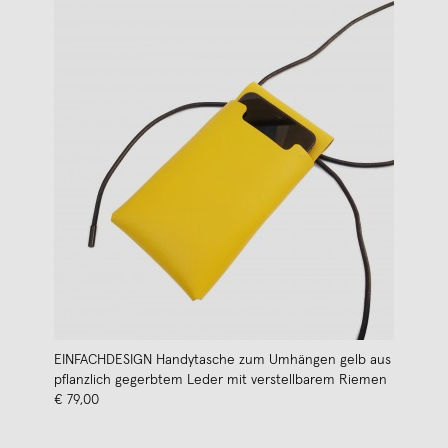
EINFACHDESIGN Handytasche zum Umhängen gelb aus
pflanzlich gegerbtem Leder mit verstellbarem Riemen
€ 79,00