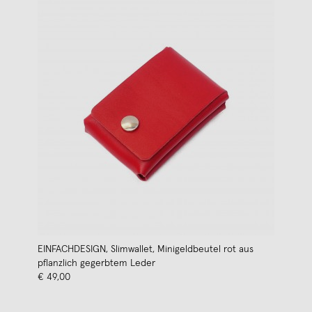
EINFACHDESIGN, Slimwallet, Minigeldbeutel rot aus
pflanzlich gegerbtem Leder
€ 49,00