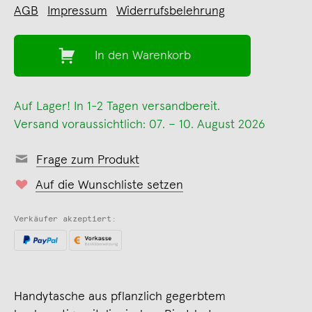
AGB
Impressum
Widerrufsbelehrung
In den Warenkorb
Auf Lager! In 1-2 Tagen versandbereit.
Versand voraussichtlich: 07. – 10. August 2026
Frage zum Produkt
Auf die Wunschliste setzen
Verkäufer akzeptiert:
Handytasche aus pflanzlich gegerbtem