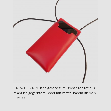
EINFACHDESIGN Handytasche zum Umhängen rot aus
pflanzlich gegerbtem Leder mit verstellbarem Riemen
€ 79,00