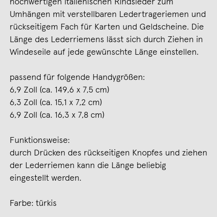
hochwertigen italienischen Rindsleder zum
Umhängen mit verstellbaren Ledertrageriemen und
rückseitigem Fach für Karten und Geldscheine. Die
Länge des Lederriemens lässt sich durch Ziehen in
Windeseile auf jede gewünschte Länge einstellen.
passend für folgende Handygrößen:
6,9 Zoll (ca. 149,6 x 7,5 cm)
6,3 Zoll (ca. 15,1 x 7,2 cm)
6,9 Zoll (ca. 16,3 x 7,8 cm)
Funktionsweise:
durch Drücken des rückseitigen Knopfes und ziehen
der Lederriemen kann die Länge beliebig
eingestellt werden.
Farbe: türkis