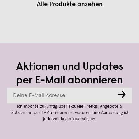
Alle Produkte ansehen
Aktionen und Updates
per E-Mail abonnieren
→
Ich möchte zukünftig über aktuelle Trends, Angebote &
Gutscheine per E-Mail informiert werden. Eine Abmeldung ist
jederzeit kostenlos möglich.