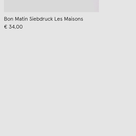
Bon Matin Siebdruck Les Maisons
€ 34,00