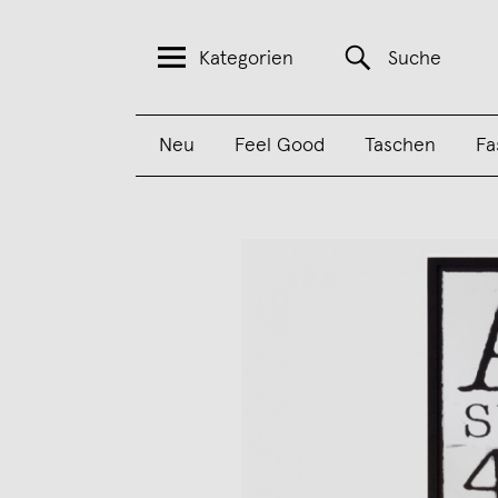
Kategorien
Suche
Neu
Feel Good
Taschen
Fa