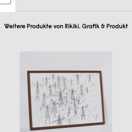
Weitere Produkte von
Rikiki. Grafik & Produkt