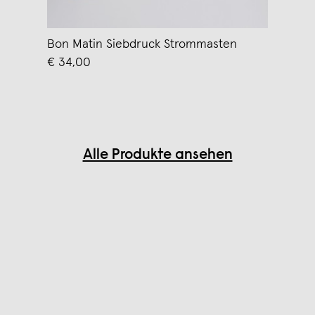
Bon Matin Siebdruck Strommasten
€ 34,00
Alle Produkte ansehen