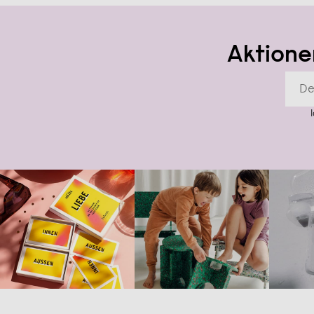
Aktione