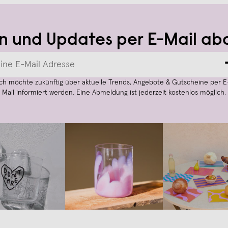
n und Updates per E-Mail ab
Ich möchte zukünftig über aktuelle Trends, Angebote & Gutscheine per E
Mail informiert werden. Eine Abmeldung ist jederzeit kostenlos möglich.