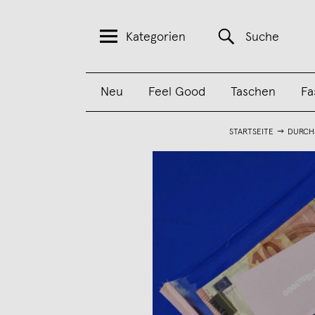
Kategorien
Suche
Neu
Feel Good
Taschen
Fa
STARTSEITE
DURCHS