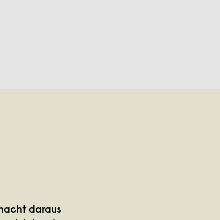
 macht daraus