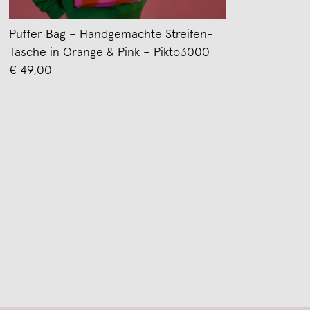
Puffer Bag – Handgemachte Streifen-
Tasche in Orange & Pink – Pikto3000
€ 49,00