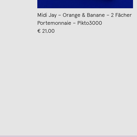
Midi Jay – Orange & Banane – 2 Fächer
Portemonnaie – Pikto3000
€ 21,00