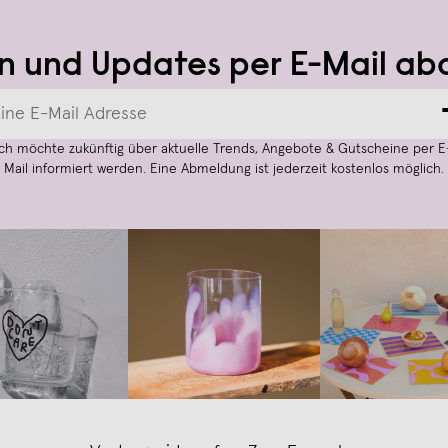
n und Updates per E-Mail ab
Ich möchte zukünftig über aktuelle Trends, Angebote & Gutscheine per E
Mail informiert werden. Eine Abmeldung ist jederzeit kostenlos möglich.