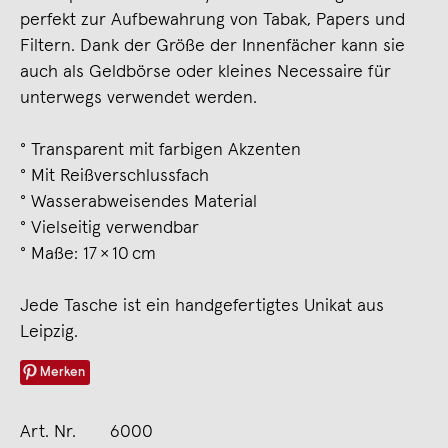
perfekt zur Aufbewahrung von Tabak, Papers und
Filtern. Dank der Größe der Innenfächer kann sie
auch als Geldbörse oder kleines Necessaire für
unterwegs verwendet werden.
° Transparent mit farbigen Akzenten
° Mit Reißverschlussfach
° Wasserabweisendes Material
° Vielseitig verwendbar
° Maße: 17 × 10 cm
Jede Tasche ist ein handgefertigtes Unikat aus
Leipzig.
Merken
Art. Nr.
6000