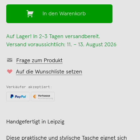
In den Warenkorb
Auf Lager! In 2-3 Tagen versandbereit.
Versand voraussichtlich: 11. – 13. August 2026
Frage zum Produkt
Auf die Wunschliste setzen
Verkäufer akzeptiert:
Handgefertigt in Leipzig
Diese praktische und stylische Tasche eignet sich