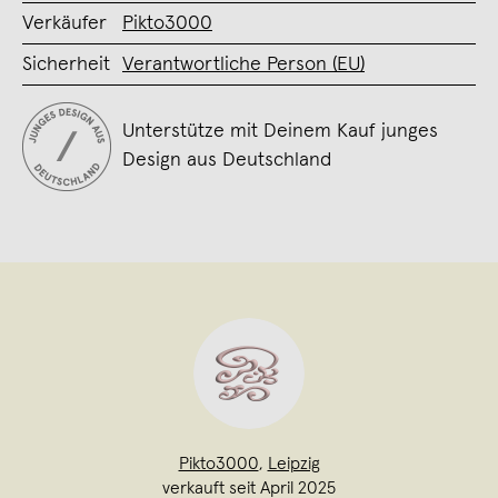
Verkäufer
Pikto3000
Sicherheit
Verantwortliche Person (EU)
Unterstütze mit Deinem Kauf junges
Design aus Deutschland
Pikto3000
,
Leipzig
verkauft seit April 2025