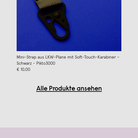
Mini-Strap aus LKW-Plane mit Soft-Touch-Karabiner –
Schwarz - Pikto3000
€ 10,00
Alle Produkte ansehen