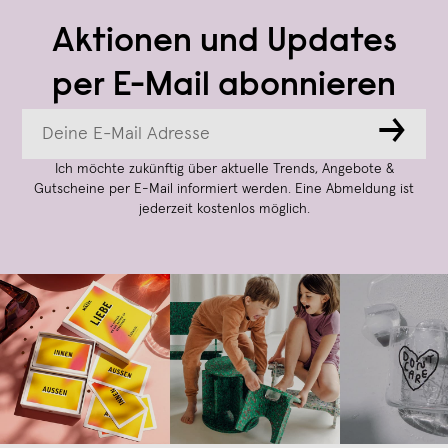
Aktionen und Updates
per E-Mail abonnieren
→
Ich möchte zukünftig über aktuelle Trends, Angebote &
Gutscheine per E-Mail informiert werden. Eine Abmeldung ist
jederzeit kostenlos möglich.