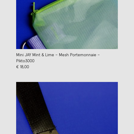
Mini JAY Mint & Lime – Mesh Portemonnaie –
Pikto3000
€ 18,00