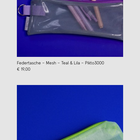
Federtasche – Mesh – Teal & Lila – Pikto3000
€ 19,00