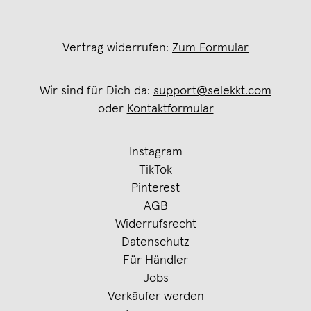
Vertrag widerrufen:
Zum Formular
Wir sind für Dich da:
support@selekkt.com
oder
Kontaktformular
Instagram
TikTok
Pinterest
AGB
Widerrufsrecht
Datenschutz
Für Händler
Jobs
Verkäufer werden