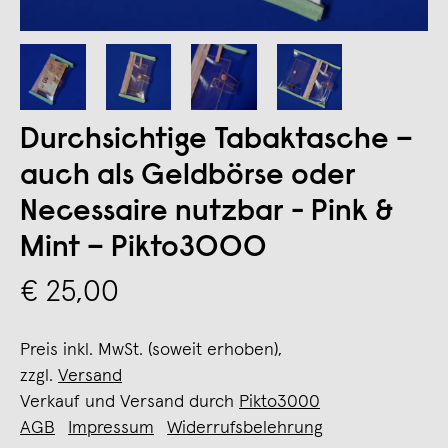
Durchsichtige Tabaktasche –
auch als Geldbörse oder
Necessaire nutzbar - Pink &
Mint – Pikto3000
€ 25,00
Preis inkl. MwSt. (soweit erhoben),
zzgl.
Versand
Verkauf und Versand durch
Pikto3000
AGB
Impressum
Widerrufsbelehrung