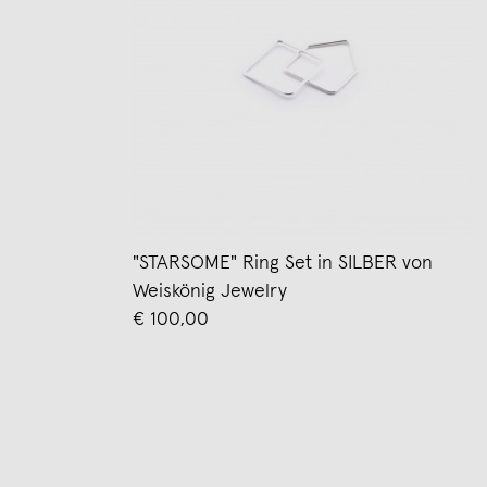
"STARSOME" Ring Set in SILBER von
Weiskönig Jewelry
€ 100,00