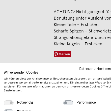
ACHTUNG: Nicht geeignet für
Benutzung unter Aufsicht vo
Kleine Teile – Ersticken.
Scharfe Spitzen – Stichverlet
Strangulationsgefahr durch ein
Kleine Kugeln – Ersticken.
Merken
Datenschutzbestim
Wir verwenden Cookies
Wir können diese zur Analyse unserer Besucherdaten platzieren, um unsere Websit
verbessern, personalisierte Inhalte anzuzeigen und Dir ein großartiges Website-Erl
zu bieten. Für weitere Informationen zu den von uns verwendeten Cookies öffne bi
Einstellungen.
Notwendig
Performance