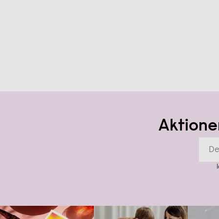
Aktione