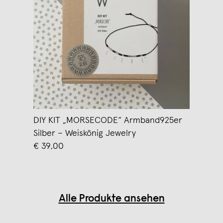
DIY KIT „MORSECODE“ Armband925er
Silber – Weiskönig Jewelry
€ 39,00
Alle Produkte ansehen