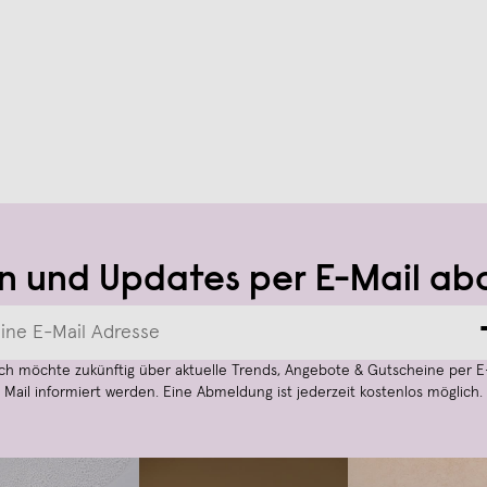
n und Updates per E-Mail ab
Ich möchte zukünftig über aktuelle Trends, Angebote & Gutscheine per E
Mail informiert werden. Eine Abmeldung ist jederzeit kostenlos möglich.