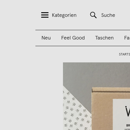
Kategorien
Suche
Neu
Feel Good
Taschen
Fa
STARTS