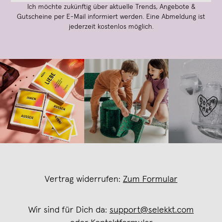
Ich möchte zukünftig über aktuelle Trends, Angebote &
Gutscheine per E-Mail informiert werden. Eine Abmeldung ist
jederzeit kostenlos möglich.
Vertrag widerrufen:
Zum Formular
Wir sind für Dich da:
support@selekkt.com