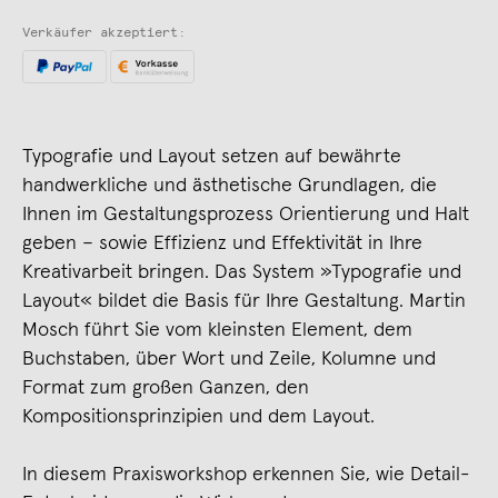
Verkäufer akzeptiert:
Typografie und Layout setzen auf bewährte
handwerkliche und ästhetische Grundlagen, die
Ihnen im Gestaltungsprozess Orientierung und Halt
geben – sowie Effizienz und Effektivität in Ihre
Kreativarbeit bringen. Das System »Typografie und
Layout« bildet die Basis für Ihre Gestaltung. Martin
Mosch führt Sie vom kleinsten Element, dem
Buchstaben, über Wort und Zeile, Kolumne und
Format zum großen Ganzen, den
Kompositionsprinzipien und dem Layout.
In diesem Praxisworkshop erkennen Sie, wie Detail-