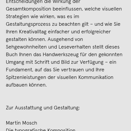
Entscheidungen die Wirkung der
Gesamtkomposition beeinflussen, welche visuellen
Strategien wie wirken, was es im
Gestaltungsprozess zu beachten gilt – und wie Sie
Ihren Kreativalltag einfacher und erfolgreicher
gestalten können. Ausgehend von
Sehgewohnheiten und Leseverhalten stellt dieses
Buch Ihnen das Handwerkszeug für den gekonnten
Umgang mit Schrift und Bild zur Verfügung – ein
Fundament, auf das Sie vertrauen und Ihre
Spitzenleistungen der visuellen Kommunikation
aufbauen können.
Zur Ausstattung und Gestaltung:
Martin Mosch
Die typografische Komposition