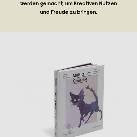
werden gemacht, um Kreativen Nutzen
und Freude zu bringen.