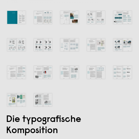
Die typografische
Komposition