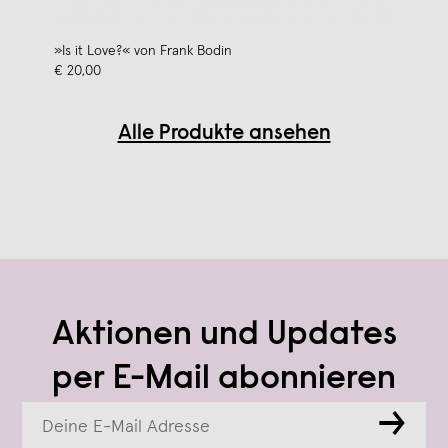
»Is it Love?« von Frank Bodin
€ 20,00
Alle Produkte ansehen
Aktionen und Updates
per E-Mail abonnieren
→