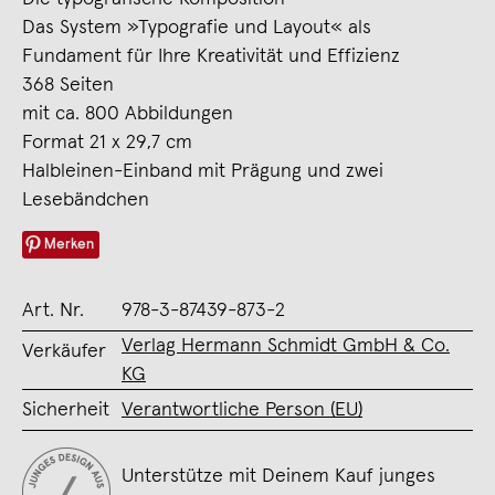
Das System »Typografie und Layout« als
Fundament für Ihre Kreativität und Effizienz
368 Seiten
mit ca. 800 Abbildungen
Format 21 x 29,7 cm
Halbleinen-Einband mit Prägung und zwei
Lesebändchen
Merken
Art. Nr.
978-3-87439-873-2
Verlag Hermann Schmidt GmbH & Co.
Verkäufer
KG
Sicherheit
Verantwortliche Person (EU)
Unterstütze mit Deinem Kauf junges