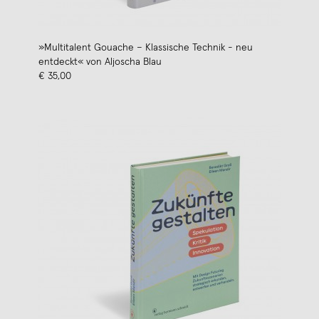
»Multitalent Gouache – Klassische Technik - neu
entdeckt« von Aljoscha Blau
€ 35,00