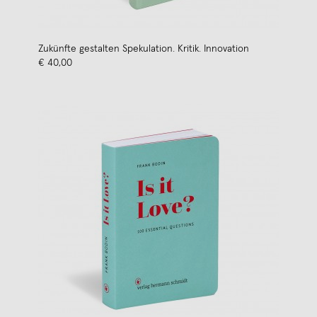
Zukünfte gestalten Spekulation. Kritik. Innovation
€ 40,00