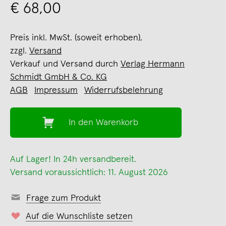
€ 68,00
Preis inkl. MwSt. (soweit erhoben),
zzgl.
Versand
Verkauf und Versand durch
Verlag Hermann
Schmidt GmbH & Co. KG
AGB
Impressum
Widerrufsbelehrung
In den Warenkorb
Auf Lager! In 24h versandbereit.
Versand voraussichtlich: 11. August 2026
Frage zum Produkt
Auf die Wunschliste setzen