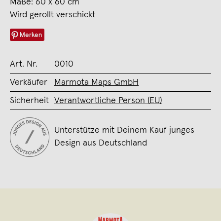
Maße: 60 x 60 cm
Wird gerollt verschickt
Merken
Art. Nr.
0010
Verkäufer
Marmota Maps GmbH
Sicherheit
Verantwortliche Person (EU)
Unterstütze mit Deinem Kauf junges
Design aus Deutschland