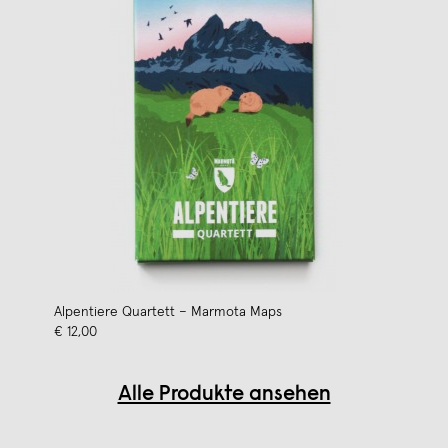
Alpentiere Quartett – Marmota Maps
€ 12,00
Alle Produkte ansehen