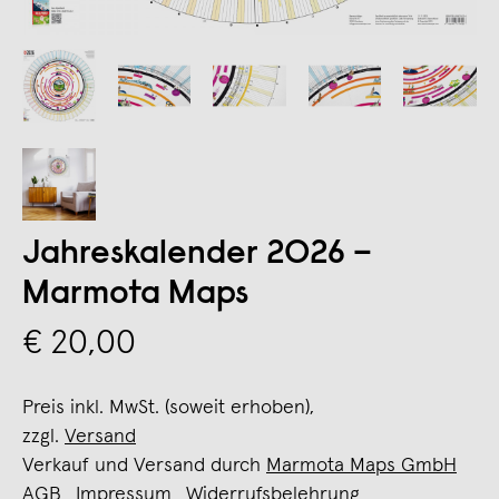
Jahreskalender 2026 –
Marmota Maps
€ 20,00
Preis inkl. MwSt. (soweit erhoben),
zzgl.
Versand
Verkauf und Versand durch
Marmota Maps GmbH
AGB
Impressum
Widerrufsbelehrung