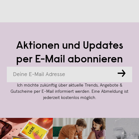
Aktionen und Updates
per E-Mail abonnieren
→
Ich möchte zukünftig über aktuelle Trends, Angebote &
Gutscheine per E-Mail informiert werden. Eine Abmeldung ist
jederzeit kostenlos möglich.