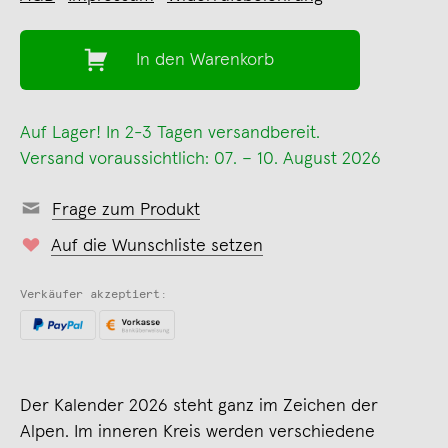
In den Warenkorb
Auf Lager! In 2-3 Tagen versandbereit.
Versand voraussichtlich: 07. – 10. August 2026
Frage zum Produkt
Auf die Wunschliste setzen
Verkäufer akzeptiert:
Der Kalender 2026 steht ganz im Zeichen der
Alpen. Im inneren Kreis werden verschiedene