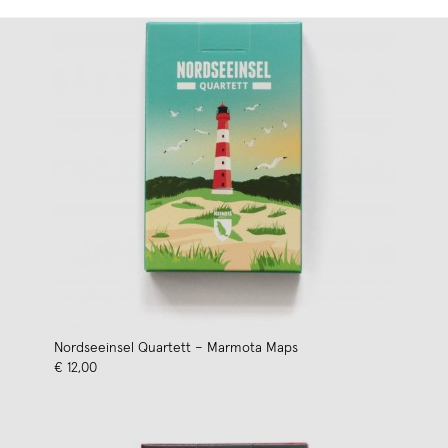
Nordseeinsel Quartett – Marmota Maps
€ 12,00