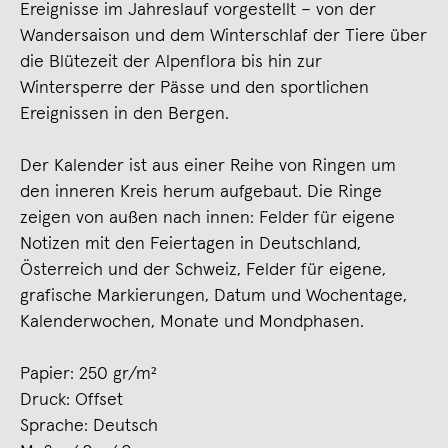
Ereignisse im Jahreslauf vorgestellt – von der
Wandersaison und dem Winterschlaf der Tiere über
die Blütezeit der Alpenflora bis hin zur
Wintersperre der Pässe und den sportlichen
Ereignissen in den Bergen.
Der Kalender ist aus einer Reihe von Ringen um
den inneren Kreis herum aufgebaut. Die Ringe
zeigen von außen nach innen: Felder für eigene
Notizen mit den Feiertagen in Deutschland,
Österreich und der Schweiz, Felder für eigene,
grafische Markierungen, Datum und Wochentage,
Kalenderwochen, Monate und Mondphasen.
Papier: 250 gr/m²
Druck: Offset
Sprache: Deutsch