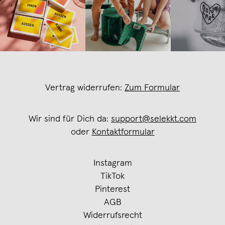
Vertrag widerrufen:
Zum Formular
Wir sind für Dich da:
support@selekkt.com
oder
Kontaktformular
Instagram
TikTok
Pinterest
AGB
Widerrufsrecht