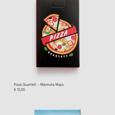
Pizza Quartett – Marmota Maps
€ 12,00