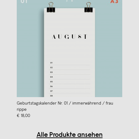
Geburtstagskalender Nr. 01 / immerwährend / frau
rippe
€ 18,00
Alle Produkte ansehen