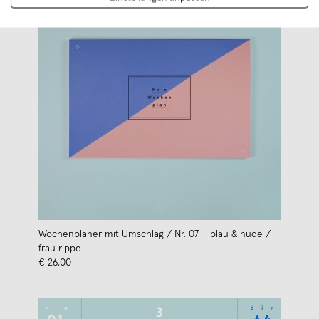
Wochenplaner mit Umschlag / Nr. 07 – blau & nude /
frau rippe
€ 26,00