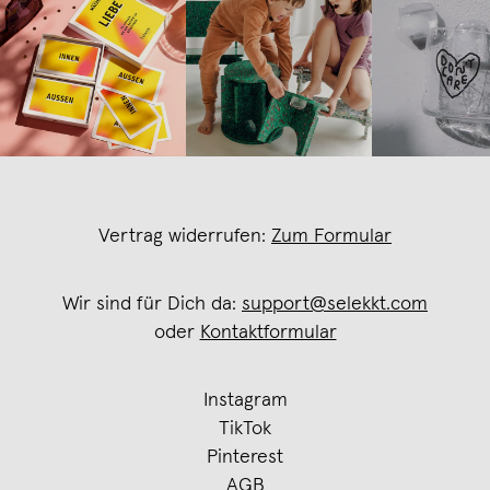
Vertrag widerrufen:
Zum Formular
Wir sind für Dich da:
support@selekkt.com
oder
Kontaktformular
Instagram
TikTok
Pinterest
AGB