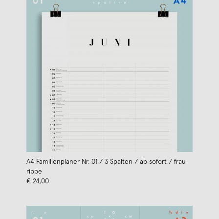
A4 Familienplaner Nr. 01 / 3 Spalten / ab sofort / frau
rippe
€ 24,00