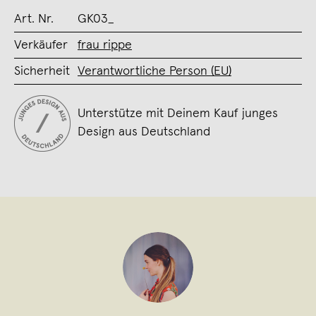
Art. Nr.
GK03_
Verkäufer
frau rippe
Sicherheit
Verantwortliche Person (EU)
Unterstütze mit Deinem Kauf junges
Design aus Deutschland