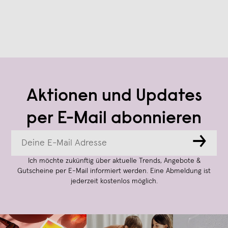
Aktionen und Updates
per E-Mail abonnieren
→
Ich möchte zukünftig über aktuelle Trends, Angebote &
Gutscheine per E-Mail informiert werden. Eine Abmeldung ist
jederzeit kostenlos möglich.