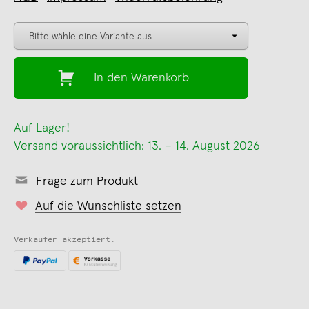
In den Warenkorb
Auf Lager!
Versand voraussichtlich: 13. – 14. August 2026
Frage zum Produkt
Auf die Wunschliste setzen
Verkäufer akzeptiert: