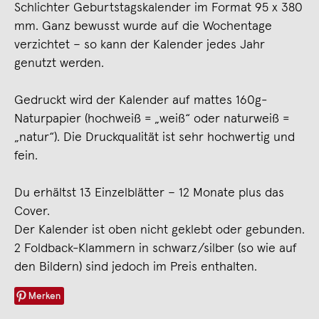
Schlichter Geburtstagskalender im Format 95 x 380
mm. Ganz bewusst wurde auf die Wochentage
verzichtet – so kann der Kalender jedes Jahr
genutzt werden.
Gedruckt wird der Kalender auf mattes 160g-
Naturpapier (hochweiß = „weiß“ oder naturweiß =
„natur“). Die Druckqualität ist sehr hochwertig und
fein.
Du erhältst 13 Einzelblätter – 12 Monate plus das
Cover.
Der Kalender ist oben nicht geklebt oder gebunden.
2 Foldback-Klammern in schwarz/silber (so wie auf
den Bildern) sind jedoch im Preis enthalten.
Merken