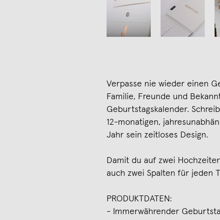
Verpasse nie wieder einen G
Familie, Freunde und Bekan
Geburtstagskalender. Schreib
12-monatigen, jahresunabhän
Jahr sein zeitloses Design.
Damit du auf zwei Hochzeiten 
auch zwei Spalten für jeden 
PRODUKTDATEN:
- Immerwährender Geburtsta