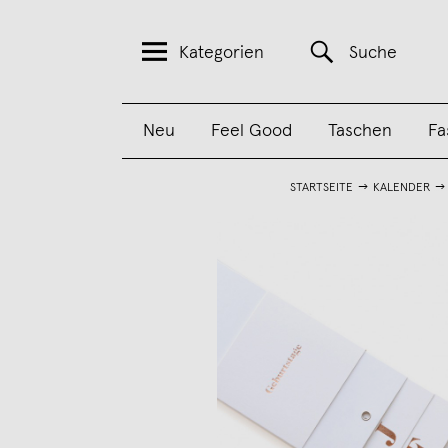
Kategorien
Suche
Neu
Feel Good
Taschen
Fa
STARTSEITE
KALENDER