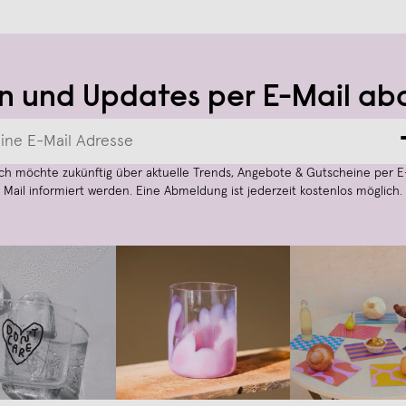
n und Updates per E-Mail ab
Ich möchte zukünftig über aktuelle Trends, Angebote & Gutscheine per E
Mail informiert werden. Eine Abmeldung ist jederzeit kostenlos möglich.