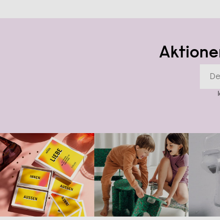
Aktione