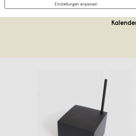
Einstellungen anpassen
Kalende