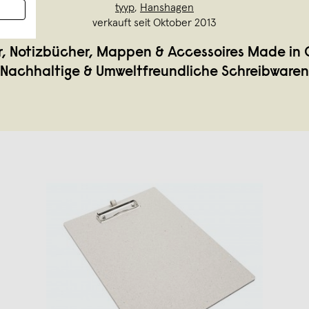
tyyp
,
Hanshagen
verkauft seit Oktober 2013
r, Notizbücher, Mappen & Accessoires Made in
Nachhaltige & Umweltfreundliche Schreibwaren