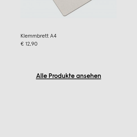
Klemmbrett A4
€ 12,90
Alle Produkte ansehen