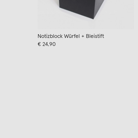
Notizblock Würfel + Bleistift
€ 24,90