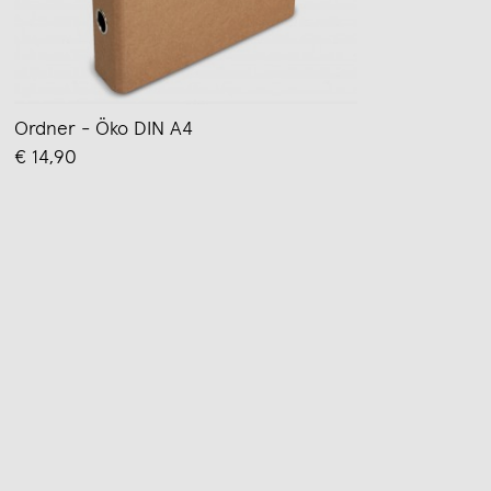
Ordner - Öko DIN A4
€ 14,90