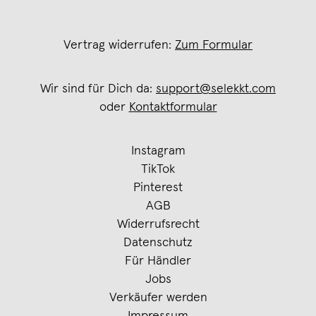
Vertrag widerrufen:
Zum Formular
Wir sind für Dich da:
support@selekkt.com
oder
Kontaktformular
Instagram
TikTok
Pinterest
AGB
Widerrufsrecht
Datenschutz
Für Händler
Jobs
Verkäufer werden