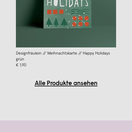
Designfräulein // Weihnachtskarte // Happy Holidays
grün
€ 1,90
Alle Produkte ansehen