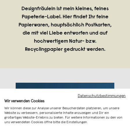
Designfräulein ist mein kleines, feines
Papeterie-Label. Hier findet Ihr feine
Papierwaren, hauptsächlich Postkarten,
die mit viel Liebe entworfen und auf
hochwertigem Natur- bzw.
Recyclingpapier gedruckt werden.
Datenschutzbestimmungen
Wir verwenden Cookies
Wir können diese zur Analyse unserer Besucherdaten platzieren, um unsere
Website zu verbessern, personalisierte Inhalte anzuzeigen und Dir ein
großartiges Website-Erlebnis zu bieten. Für weitere Informationen zu den von
uns verwendeten Cookies öffne bitte die Einstellungen.