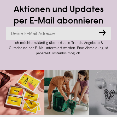
Aktionen und Updates
per E-Mail abonnieren
→
Ich möchte zukünftig über aktuelle Trends, Angebote &
Gutscheine per E-Mail informiert werden. Eine Abmeldung ist
jederzeit kostenlos möglich.