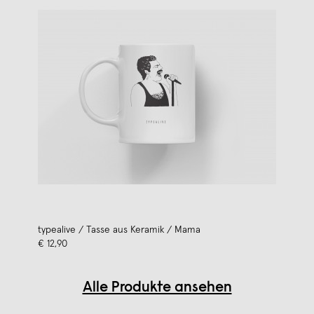
typealive / Tasse aus Keramik / Mama
€ 12,90
Alle Produkte ansehen