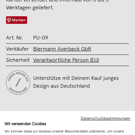
Karton versendet und innerhalb von 3 bis 5
Werktagen geliefert.
Merken
Art. Nr.
PU-09
Verkäufer
Biermann Averbeck GbR
Sicherheit
Verantwortliche Person (EU)
Unterstütze mit Deinem Kauf junges
Design aus Deutschland
Datenschutzbestimmungen
Wir verwenden Cookies
Wir können diese zur Analyse unserer Besucherdaten platzieren, um unsere