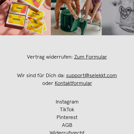
Vertrag widerrufen:
Zum Formular
Wir sind für Dich da:
support@selekkt.com
oder
Kontaktformular
Instagram
TikTok
Pinterest
AGB
Widerrufsrecht