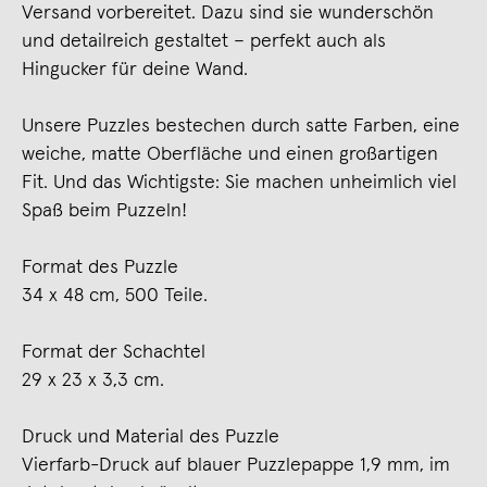
Versand vorbereitet. Dazu sind sie wunderschön
und detailreich gestaltet – perfekt auch als
Hingucker für deine Wand.
Unsere Puzzles bestechen durch satte Farben, eine
weiche, matte Oberfläche und einen großartigen
Fit. Und das Wichtigste: Sie machen unheimlich viel
Spaß beim Puzzeln!
Format des Puzzle
34 x 48 cm, 500 Teile.
Format der Schachtel
29 x 23 x 3,3 cm.
Druck und Material des Puzzle
Vierfarb-Druck auf blauer Puzzlepappe 1,9 mm, im