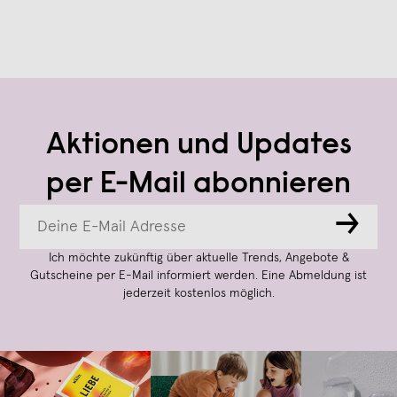
Aktionen und Updates
per E-Mail abonnieren
→
Ich möchte zukünftig über aktuelle Trends, Angebote &
Gutscheine per E-Mail informiert werden. Eine Abmeldung ist
jederzeit kostenlos möglich.