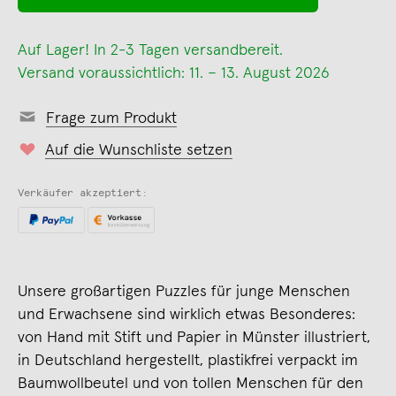
Auf Lager! In 2-3 Tagen versandbereit.
Versand voraussichtlich: 11. – 13. August 2026
Frage zum Produkt
Auf die Wunschliste setzen
Verkäufer akzeptiert:
Unsere großartigen Puzzles für junge Menschen
und Erwachsene sind wirklich etwas Besonderes:
von Hand mit Stift und Papier in Münster illustriert,
in Deutschland hergestellt, plastikfrei verpackt im
Baumwollbeutel und von tollen Menschen für den