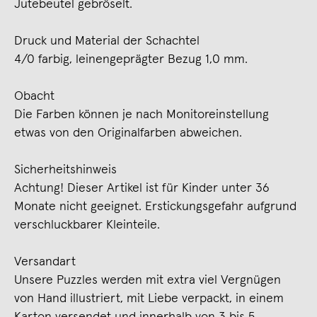
Jutebeutel gebröselt.
Druck und Material der Schachtel
4/0 farbig, leinengeprägter Bezug 1,0 mm.
Obacht
Die Farben können je nach Monitoreinstellung
etwas von den Originalfarben abweichen.
Sicherheitshinweis
Achtung! Dieser Artikel ist für Kinder unter 36
Monate nicht geeignet. Erstickungsgefahr aufgrund
verschluckbarer Kleinteile.
Versandart
Unsere Puzzles werden mit extra viel Vergnügen
von Hand illustriert, mit Liebe verpackt, in einem