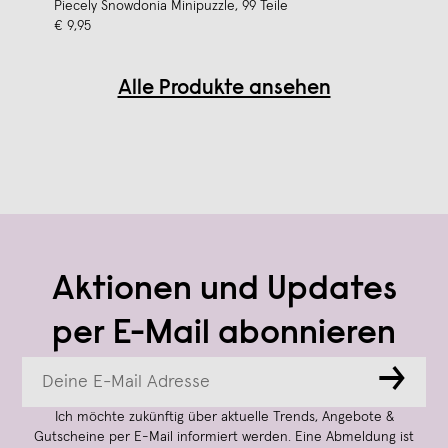
Piecely Snowdonia Minipuzzle, 99 Teile
€ 9,95
Alle Produkte ansehen
Aktionen und Updates
per E-Mail abonnieren
→
Ich möchte zukünftig über aktuelle Trends, Angebote &
Gutscheine per E-Mail informiert werden. Eine Abmeldung ist