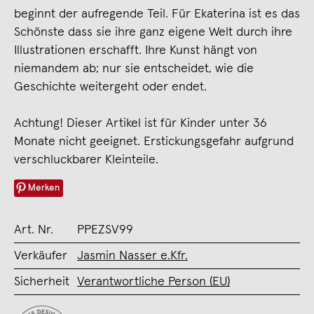
beginnt der aufregende Teil. Für Ekaterina ist es das
Schönste dass sie ihre ganz eigene Welt durch ihre
Illustrationen erschafft. Ihre Kunst hängt von
niemandem ab; nur sie entscheidet, wie die
Geschichte weitergeht oder endet.
Achtung! Dieser Artikel ist für Kinder unter 36
Monate nicht geeignet. Erstickungsgefahr aufgrund
verschluckbarer Kleinteile.
Merken
Art. Nr.
PPEZSV99
Verkäufer
Jasmin Nasser e.Kfr.
Sicherheit
Verantwortliche Person (EU)