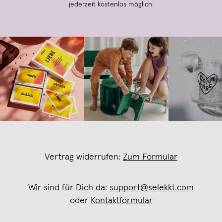
jederzeit kostenlos möglich.
Vertrag widerrufen:
Zum Formular
Wir sind für Dich da:
support@selekkt.com
oder
Kontaktformular