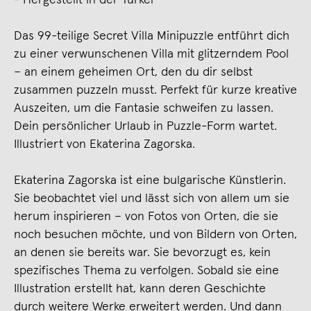
Das 99-teilige Secret Villa Minipuzzle entführt dich
zu einer verwunschenen Villa mit glitzerndem Pool
– an einem geheimen Ort, den du dir selbst
zusammen puzzeln musst. Perfekt für kurze kreative
Auszeiten, um die Fantasie schweifen zu lassen.
Dein persönlicher Urlaub in Puzzle-Form wartet.
Illustriert von Ekaterina Zagorska.
Ekaterina Zagorska ist eine bulgarische Künstlerin.
Sie beobachtet viel und lässt sich von allem um sie
herum inspirieren – von Fotos von Orten, die sie
noch besuchen möchte, und von Bildern von Orten,
an denen sie bereits war. Sie bevorzugt es, kein
spezifisches Thema zu verfolgen. Sobald sie eine
Illustration erstellt hat, kann deren Geschichte
durch weitere Werke erweitert werden. Und dann