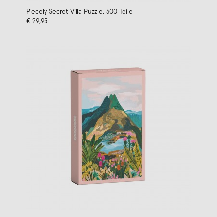
Piecely Secret Villa Puzzle, 500 Teile
€ 29,95