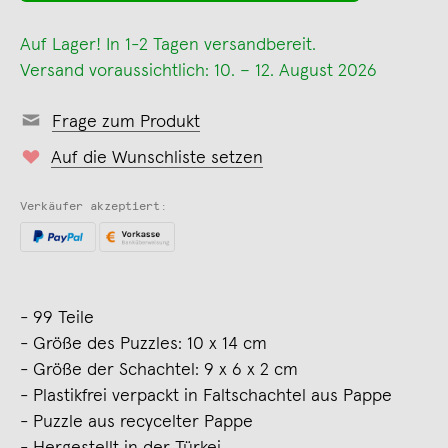
Auf Lager! In 1-2 Tagen versandbereit.
Versand voraussichtlich: 10. – 12. August 2026
Frage zum Produkt
Auf die Wunschliste setzen
Verkäufer akzeptiert:
- 99 Teile
- Größe des Puzzles: 10 x 14 cm
- Größe der Schachtel: 9 x 6 x 2 cm
- Plastikfrei verpackt in Faltschachtel aus Pappe
- Puzzle aus recycelter Pappe
- Hergestellt in der Türkei