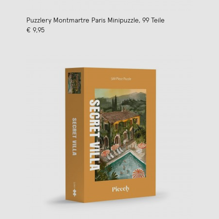
Puzzlery Montmartre Paris Minipuzzle, 99 Teile
€ 9,95