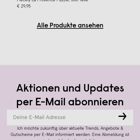
€ 29,95
Alle Produkte ansehen
Aktionen und Updates
per E-Mail abonnieren
→
Ich möchte zukünftig über aktuelle Trends, Angebote &
Gutscheine per E-Mail informiert werden. Eine Abmeldung ist