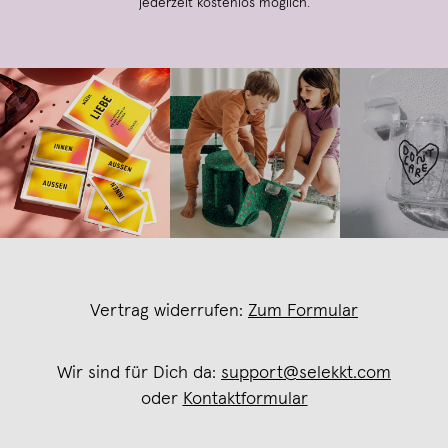
jederzeit kostenlos möglich.
Vertrag widerrufen:
Zum Formular
Wir sind für Dich da:
support@selekkt.com
oder
Kontaktformular