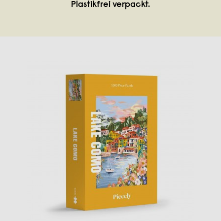
Plastikfrei verpackt.