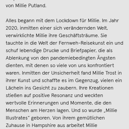
von Millie Putland.
Alles begann mit dem Lockdown für Millie. Im Jahr
2020, inmitten einer sich verändernden Welt,
verwirklichte Millie ihre Geschäftsträume. Sie
tauchte in die Welt der Fernweh-Reisekunst ein und
schuf lebendige Drucke und Briefpapier, die als
Ablenkung von den pandemiebedingten Ängsten
dienten, mit denen so viele von uns konfrontiert
waren. Inmitten der Unsicherheit fand Millie Trost in
ihrer Kunst und schaffte es im Gegenzug, vielen ein
Lächeln ins Gesicht zu zaubern. Ihre Kreationen
stießen auf positive Resonanz und weckten
wertvolle Erinnerungen und Momente, die den
Menschen am Herzen lagen. Und so wurde „Millie
Illustrates“ geboren. Von ihrem gemütlichen
Zuhause in Hampshire aus arbeitet Millie