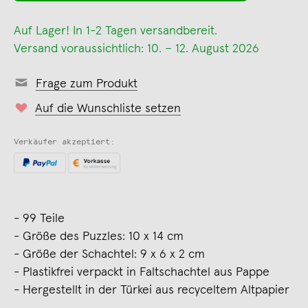
Auf Lager! In 1-2 Tagen versandbereit.
Versand voraussichtlich: 10. – 12. August 2026
Frage zum Produkt
Auf die Wunschliste setzen
Verkäufer akzeptiert:
- 99 Teile
- Größe des Puzzles: 10 x 14 cm
- Größe der Schachtel: 9 x 6 x 2 cm
- Plastikfrei verpackt in Faltschachtel aus Pappe
- Hergestellt in der Türkei aus recyceltem Altpapier