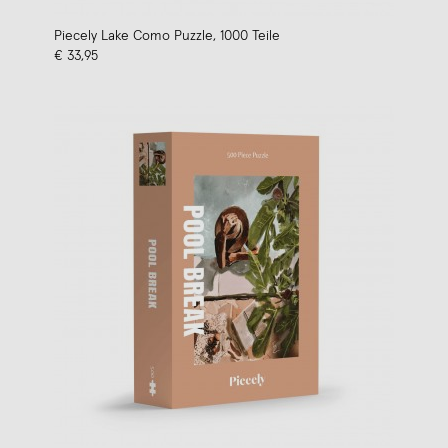
Piecely Lake Como Puzzle, 1000 Teile
€ 33,95