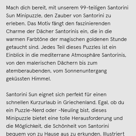
Mach dich bereit, mit unserem 99-teiligen Santorini
Sun Minipuzzle, den Zauber von Santorini zu
erleben. Das Motiv fängt den faszinierenden
Charme der Dächer Santorinis ein, die in die
warmen Farbtöne der magischen goldenen Stunde
getaucht sind. Jedes Teil dieses Puzzles ist ein
Einblick in die mediterrane Atmosphäre Santorinis,
von den malerischen Dächern bis zum
atemberaubenden, vom Sonnenuntergang
geküssten Himmel.
Santorini Sun eignet sich perfekt für einen
schnellen Kurzurlaub in Griechenland. Egal, ob du
ein Puzzle-Nerd oder -Neuling bist, dieses
Minipuzzle bietet eine tolle Herausforderung und
die Möglichkeit, die Schönheit von Santorini
bequem von zu Hause aus zu erkunden. Illustriert