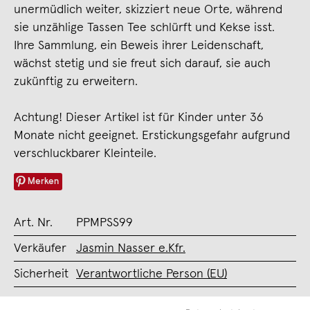
unermüdlich weiter, skizziert neue Orte, während
sie unzählige Tassen Tee schlürft und Kekse isst.
Ihre Sammlung, ein Beweis ihrer Leidenschaft,
wächst stetig und sie freut sich darauf, sie auch
zukünftig zu erweitern.
Achtung! Dieser Artikel ist für Kinder unter 36
Monate nicht geeignet. Erstickungsgefahr aufgrund
verschluckbarer Kleinteile.
Merken
Art. Nr.
PPMPSS99
Verkäufer
Jasmin Nasser e.Kfr.
Sicherheit
Verantwortliche Person (EU)