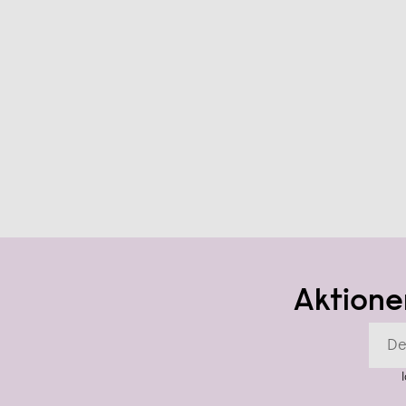
Aktione