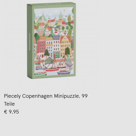
Piecely Copenhagen Minipuzzle, 99
Teile
€ 9,95