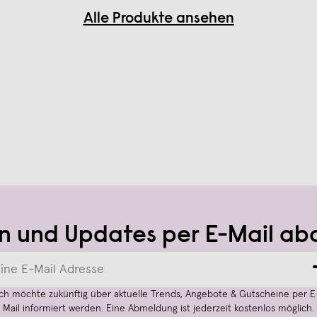
Alle Produkte ansehen
n und Updates per E-Mail ab
Ich möchte zukünftig über aktuelle Trends, Angebote & Gutscheine per E
Mail informiert werden. Eine Abmeldung ist jederzeit kostenlos möglich.