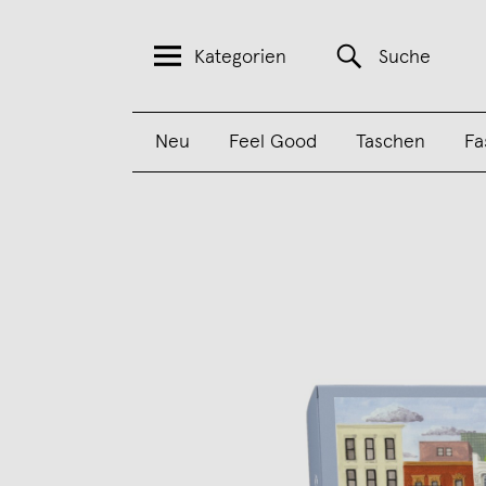
Kategorien
Suche
Neu
Feel Good
Taschen
Fa