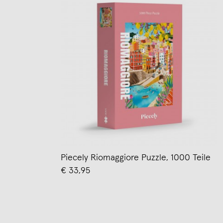
Piecely Riomaggiore Puzzle, 1000 Teile
€ 33,95