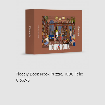
Piecely Book Nook Puzzle, 1000 Teile
€ 33,95