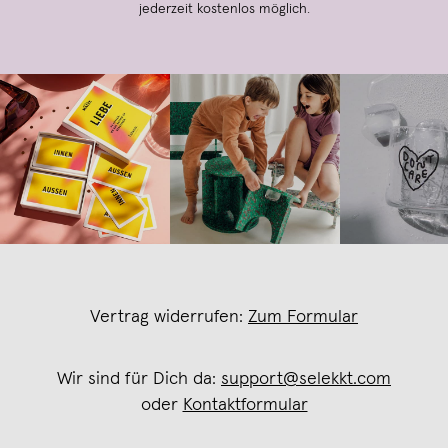
jederzeit kostenlos möglich.
Vertrag widerrufen:
Zum Formular
Wir sind für Dich da:
support@selekkt.com
oder
Kontaktformular