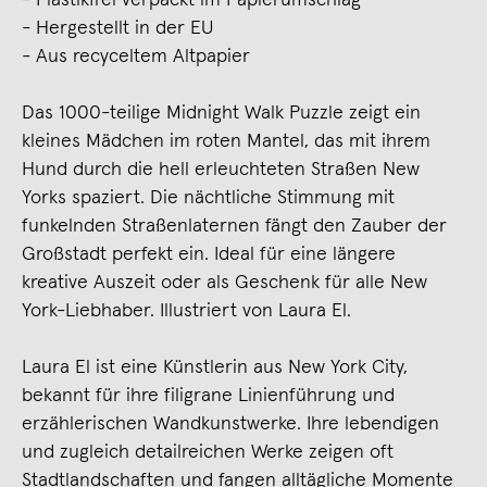
- Hergestellt in der EU
- Aus recyceltem Altpapier
Das 1000-teilige Midnight Walk Puzzle zeigt ein
kleines Mädchen im roten Mantel, das mit ihrem
Hund durch die hell erleuchteten Straßen New
Yorks spaziert. Die nächtliche Stimmung mit
funkelnden Straßenlaternen fängt den Zauber der
Großstadt perfekt ein. Ideal für eine längere
kreative Auszeit oder als Geschenk für alle New
York-Liebhaber. Illustriert von Laura El.
Laura El ist eine Künstlerin aus New York City,
bekannt für ihre filigrane Linienführung und
erzählerischen Wandkunstwerke. Ihre lebendigen
und zugleich detailreichen Werke zeigen oft
Stadtlandschaften und fangen alltägliche Momente