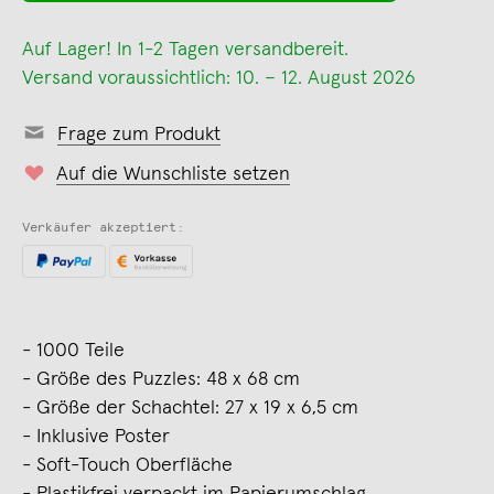
Auf Lager! In 1-2 Tagen versandbereit.
Versand voraussichtlich: 10. – 12. August 2026
Frage zum Produkt
Auf die Wunschliste setzen
Verkäufer akzeptiert:
- 1000 Teile
- Größe des Puzzles: 48 x 68 cm
- Größe der Schachtel: 27 x 19 x 6,5 cm
- Inklusive Poster
- Soft-Touch Oberfläche
- Plastikfrei verpackt im Papierumschlag