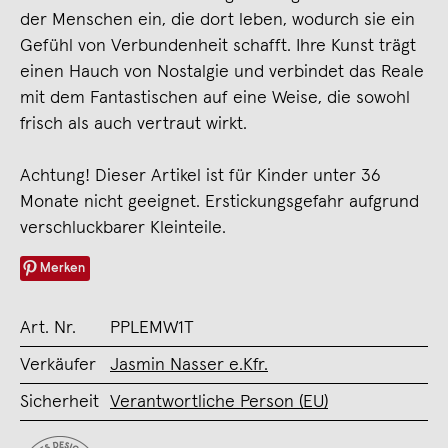
der Menschen ein, die dort leben, wodurch sie ein
Gefühl von Verbundenheit schafft. Ihre Kunst trägt
einen Hauch von Nostalgie und verbindet das Reale
mit dem Fantastischen auf eine Weise, die sowohl
frisch als auch vertraut wirkt.
Achtung! Dieser Artikel ist für Kinder unter 36
Monate nicht geeignet. Erstickungsgefahr aufgrund
verschluckbarer Kleinteile.
Merken
Art. Nr.
PPLEMW1T
Verkäufer
Jasmin Nasser e.Kfr.
Sicherheit
Verantwortliche Person (EU)