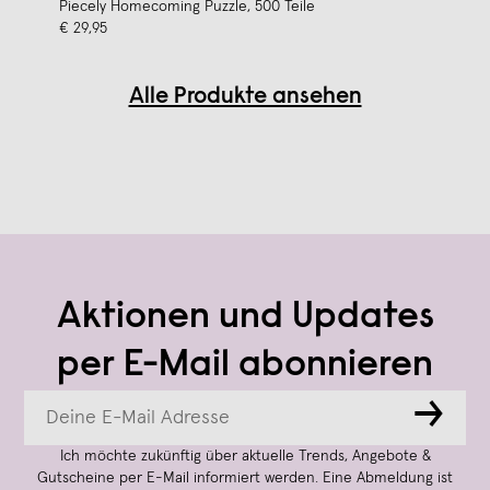
Piecely Homecoming Puzzle, 500 Teile
€ 29,95
Alle Produkte ansehen
Aktionen und Updates
per E-Mail abonnieren
→
Ich möchte zukünftig über aktuelle Trends, Angebote &
Gutscheine per E-Mail informiert werden. Eine Abmeldung ist