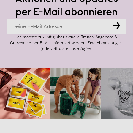
per E-Mail abonnieren
→
Ich möchte zukünftig über aktuelle Trends, Angebote &
Gutscheine per E-Mail informiert werden. Eine Abmeldung ist
jederzeit kostenlos möglich.