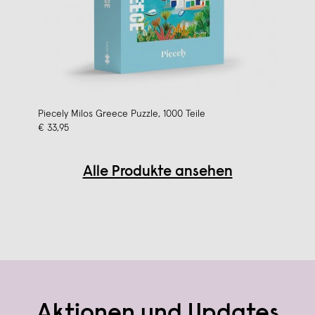
Piecely Milos Greece Puzzle, 1000 Teile
€ 33,95
Alle Produkte ansehen
Aktionen und Updates