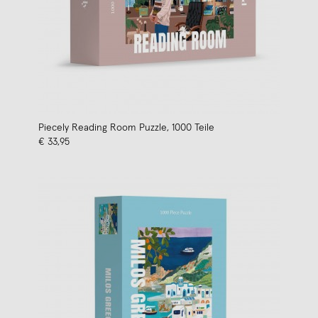
Piecely Reading Room Puzzle, 1000 Teile
€ 33,95