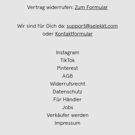
Vertrag widerrufen:
Zum Formular
Wir sind für Dich da:
support@selekkt.com
oder
Kontaktformular
Instagram
TikTok
Pinterest
AGB
Widerrufsrecht
Datenschutz
Für Händler
Jobs
Verkäufer werden
Impressum