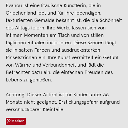
Evanou ist eine litauische Künstlerin, die in
Griechenland lebt und für ihre lebendigen,
texturierten Gemälde bekannt ist, die die Schönheit
des Alltags feiern. Ihre Werke lassen sich von
intimen Momenten am Tisch und von stillen
täglichen Ritualen inspirieren. Diese Szenen fängt
sie in satten Farben und ausdrucksstarken
Pinselstrichen ein. Ihre Kunst vermittelt ein Gefühl
von Wärme und Verbundenheit und lädt die
Betrachter dazu ein, die einfachen Freuden des
Lebens zu genießen.
Achtung! Dieser Artikel ist für Kinder unter 36
Monate nicht geeignet. Erstickungsgefahr aufgrund
verschluckbarer Kleinteile.
Merken