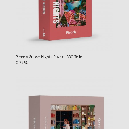
Piecely Suisse Nights Puzzle, 500 Teile
€ 29,95