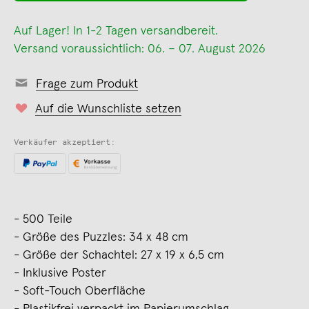
Auf Lager! In 1-2 Tagen versandbereit.
Versand voraussichtlich: 06. – 07. August 2026
Frage zum Produkt
Auf die Wunschliste setzen
Verkäufer akzeptiert:
- 500 Teile
- Größe des Puzzles: 34 x 48 cm
- Größe der Schachtel: 27 x 19 x 6,5 cm
- Inklusive Poster
- Soft-Touch Oberfläche
- Plastikfrei verpackt im Papierumschlag