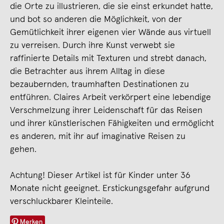
die Orte zu illustrieren, die sie einst erkundet hatte,
und bot so anderen die Möglichkeit, von der
Gemütlichkeit ihrer eigenen vier Wände aus virtuell
zu verreisen. Durch ihre Kunst verwebt sie
raffinierte Details mit Texturen und strebt danach,
die Betrachter aus ihrem Alltag in diese
bezaubernden, traumhaften Destinationen zu
entführen. Claires Arbeit verkörpert eine lebendige
Verschmelzung ihrer Leidenschaft für das Reisen
und ihrer künstlerischen Fähigkeiten und ermöglicht
es anderen, mit ihr auf imaginative Reisen zu
gehen.
Achtung! Dieser Artikel ist für Kinder unter 36
Monate nicht geeignet. Erstickungsgefahr aufgrund
verschluckbarer Kleinteile.
Merken