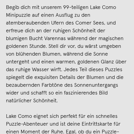
Begib dich mit unserem 99-teiligen Lake Como
Minipuzzle auf einen Ausflug zu den
atemberaubenden Ufern des Comer Sees, und
erfreue dich an der ruhigen Schönheit der
blumigen Bucht Varennas während der magischen
goldenen Stunde. Stell dir vor, du wärst umgeben
von blühenden Blumen, während die Sonne
untergeht und einen warmen, goldenen Glanz über
das ruhige Wasser wirft. Jedes Teil dieses Puzzles
spiegelt die exquisiten Details der Blumen und die
bezaubernden Farbtöne des Sonnenuntergangs
wider und schafft so ein faszinierendes Bild
natürlicher Schönheit.
Lake Como eignet sich perfekt für ein schnelles
Puzzle-Abenteuer und ist deine Eintrittskarte für
einen Moment der Ruhe. Egal, ob du ein Puzzle-