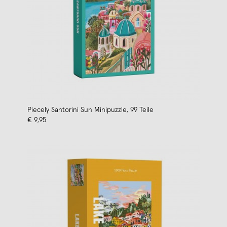
Piecely Santorini Sun Minipuzzle, 99 Teile
€ 9,95