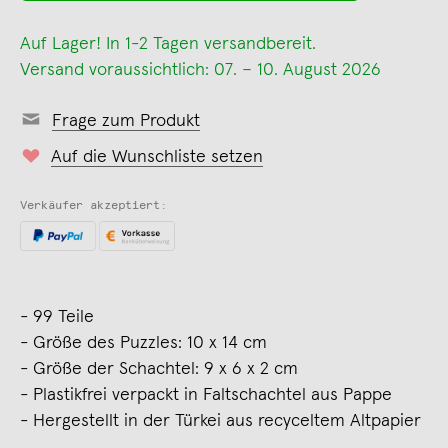
Auf Lager! In 1-2 Tagen versandbereit.
Versand voraussichtlich: 07. – 10. August 2026
Frage zum Produkt
Auf die Wunschliste setzen
Verkäufer akzeptiert:
- 99 Teile
- Größe des Puzzles: 10 x 14 cm
- Größe der Schachtel: 9 x 6 x 2 cm
- Plastikfrei verpackt in Faltschachtel aus Pappe
- Hergestellt in der Türkei aus recyceltem Altpapier