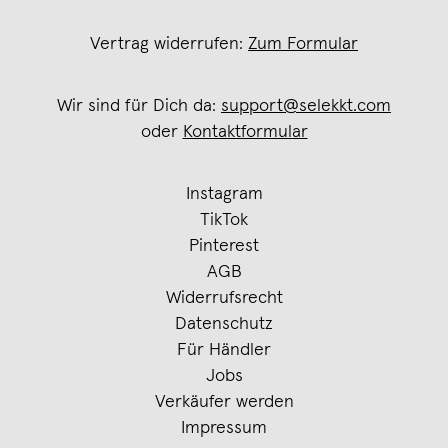
Vertrag widerrufen:
Zum Formular
Wir sind für Dich da:
support@selekkt.com
oder
Kontaktformular
Instagram
TikTok
Pinterest
AGB
Widerrufsrecht
Datenschutz
Für Händler
Jobs
Verkäufer werden
Impressum