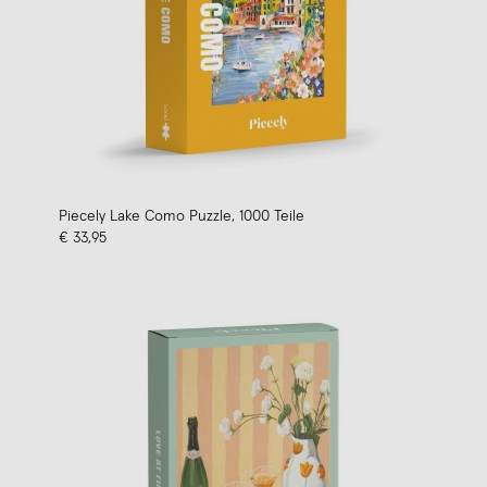
Piecely Lake Como Puzzle, 1000 Teile
€ 33,95