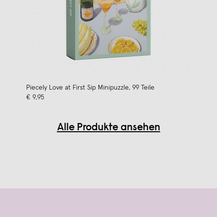
Piecely Love at First Sip Minipuzzle, 99 Teile
€ 9,95
Alle Produkte ansehen