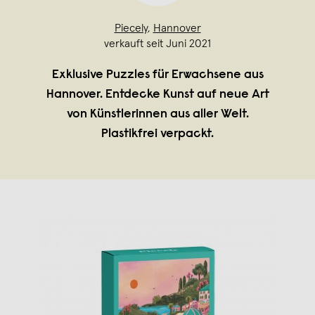
Piecely
,
Hannover
verkauft seit Juni 2021
Exklusive Puzzles für Erwachsene aus
Hannover. Entdecke Kunst auf neue Art
von Künstlerinnen aus aller Welt.
Plastikfrei verpackt.