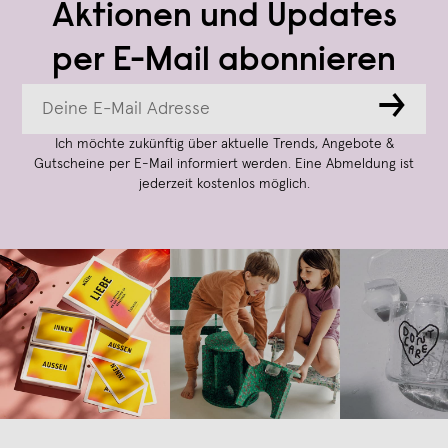
Aktionen und Updates
per E-Mail abonnieren
→
Ich möchte zukünftig über aktuelle Trends, Angebote &
Gutscheine per E-Mail informiert werden. Eine Abmeldung ist
jederzeit kostenlos möglich.