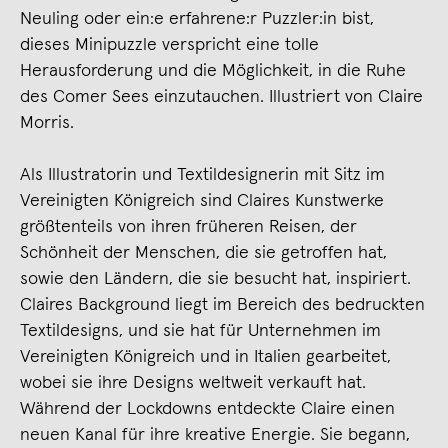
Neuling oder ein:e erfahrene:r Puzzler:in bist,
dieses Minipuzzle verspricht eine tolle
Herausforderung und die Möglichkeit, in die Ruhe
des Comer Sees einzutauchen. Illustriert von Claire
Morris.
Als Illustratorin und Textildesignerin mit Sitz im
Vereinigten Königreich sind Claires Kunstwerke
größtenteils von ihren früheren Reisen, der
Schönheit der Menschen, die sie getroffen hat,
sowie den Ländern, die sie besucht hat, inspiriert.
Claires Background liegt im Bereich des bedruckten
Textildesigns, und sie hat für Unternehmen im
Vereinigten Königreich und in Italien gearbeitet,
wobei sie ihre Designs weltweit verkauft hat.
Während der Lockdowns entdeckte Claire einen
neuen Kanal für ihre kreative Energie. Sie begann,