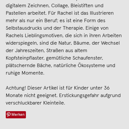
digitalem Zeichnen, Collage, Bleistiften und
Pastellen arbeitet. Für Rachel ist das Illustrieren
mehr als nur ein Beruf; es ist eine Form des
Selbstausdrucks und der Therapie. Einige von
Rachels Lieblingsmotiven, die sich in ihren Arbeiten
widerspiegeln, sind die Natur, Bäume, der Wechsel
der Jahreszeiten, Straßen aus altem
Kopfsteinpflaster, gemütliche Schaufenster,
plätschernde Bäche, natürliche Ökosysteme und
ruhige Momente.
Achtung! Dieser Artikel ist für Kinder unter 36
Monate nicht geeignet. Erstickungsgefahr aufgrund
verschluckbarer Kleinteile.
Merken