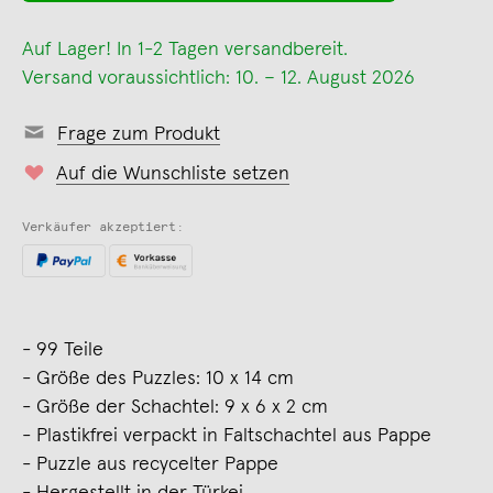
Auf Lager! In 1-2 Tagen versandbereit.
Versand voraussichtlich: 10. – 12. August 2026
Frage zum Produkt
Auf die Wunschliste setzen
Verkäufer akzeptiert:
- 99 Teile
- Größe des Puzzles: 10 x 14 cm
- Größe der Schachtel: 9 x 6 x 2 cm
- Plastikfrei verpackt in Faltschachtel aus Pappe
- Puzzle aus recycelter Pappe
- Hergestellt in der Türkei