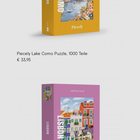
Piecely Lake Como Puzzle, 1000 Teile
€ 33,95