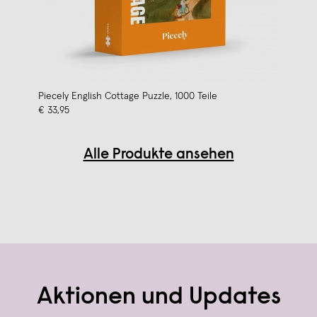
Piecely English Cottage Puzzle, 1000 Teile
€ 33,95
Alle Produkte ansehen
Aktionen und Updates