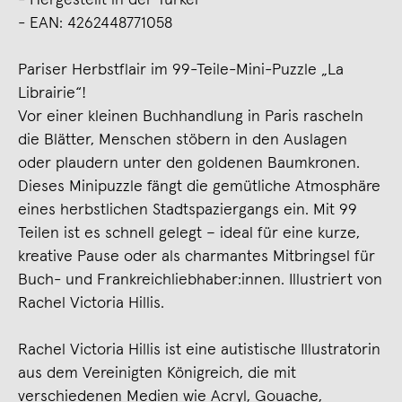
- EAN: 4262448771058
Pariser Herbstflair im 99-Teile-Mini-Puzzle „La
Librairie“!
Vor einer kleinen Buchhandlung in Paris rascheln
die Blätter, Menschen stöbern in den Auslagen
oder plaudern unter den goldenen Baumkronen.
Dieses Minipuzzle fängt die gemütliche Atmosphäre
eines herbstlichen Stadtspaziergangs ein. Mit 99
Teilen ist es schnell gelegt – ideal für eine kurze,
kreative Pause oder als charmantes Mitbringsel für
Buch- und Frankreichliebhaber:innen. Illustriert von
Rachel Victoria Hillis.
Rachel Victoria Hillis ist eine autistische Illustratorin
aus dem Vereinigten Königreich, die mit
verschiedenen Medien wie Acryl, Gouache,