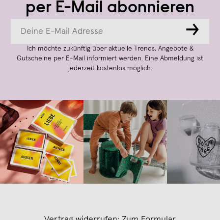
per E-Mail abonnieren
→
Ich möchte zukünftig über aktuelle Trends, Angebote &
Gutscheine per E-Mail informiert werden. Eine Abmeldung ist
jederzeit kostenlos möglich.
Vertrag widerrufen:
Zum Formular