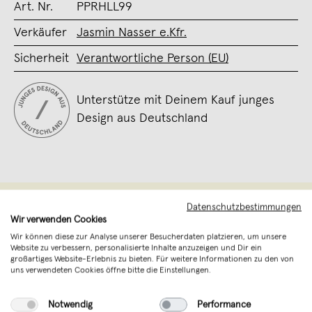
Art. Nr.
PPRHLL99
Verkäufer
Jasmin Nasser e.Kfr.
Sicherheit
Verantwortliche Person (EU)
Unterstütze mit Deinem Kauf junges
Design aus Deutschland
Datenschutzbestimmungen
Wir verwenden Cookies
Wir können diese zur Analyse unserer Besucherdaten platzieren, um unsere
Website zu verbessern, personalisierte Inhalte anzuzeigen und Dir ein
großartiges Website-Erlebnis zu bieten. Für weitere Informationen zu den von
uns verwendeten Cookies öffne bitte die Einstellungen.
Notwendig
Performance
Piecely
,
Hannover