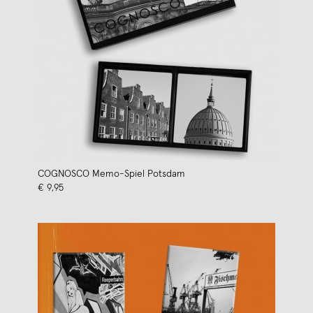
COGNOSCO Memo-Spiel Potsdam
€ 9,95