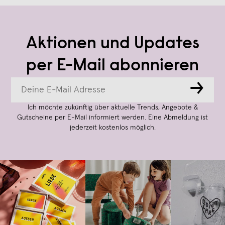
Aktionen und Updates
per E-Mail abonnieren
→
Ich möchte zukünftig über aktuelle Trends, Angebote &
Gutscheine per E-Mail informiert werden. Eine Abmeldung ist
jederzeit kostenlos möglich.