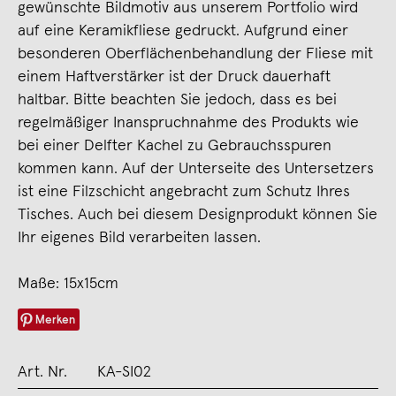
gewünschte Bildmotiv aus unserem Portfolio wird
auf eine Keramikfliese gedruckt. Aufgrund einer
besonderen Oberflächenbehandlung der Fliese mit
einem Haftverstärker ist der Druck dauerhaft
haltbar. Bitte beachten Sie jedoch, dass es bei
regelmäßiger Inanspruchnahme des Produkts wie
bei einer Delfter Kachel zu Gebrauchsspuren
kommen kann. Auf der Unterseite des Untersetzers
ist eine Filzschicht angebracht zum Schutz Ihres
Tisches. Auch bei diesem Designprodukt können Sie
Ihr eigenes Bild verarbeiten lassen.
Maße: 15x15cm
Merken
Art. Nr.
KA-SI02