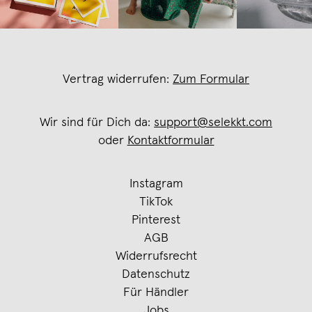
Vertrag widerrufen:
Zum Formular
Wir sind für Dich da:
support@selekkt.com
oder
Kontaktformular
Instagram
TikTok
Pinterest
AGB
Widerrufsrecht
Datenschutz
Für Händler
Jobs