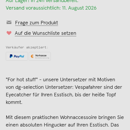
Auf Lager! In 24h versandbereit.
Versand voraussichtlich: 11. August 2026
Frage zum Produkt
Auf die Wunschliste setzen
Verkäufer akzeptiert:
"For hot stuff" - unsere Untersetzer mit Motiven
von dg-selection Untersetzer: Vespafahrer sind der
Eyecatcher für Ihren Esstisch, bis der heiße Topf
kommt.
Mit diesem praktischen Wohnaccessoire bringen Sie
einen absoluten Hingucker auf Ihren Esstisch. Das