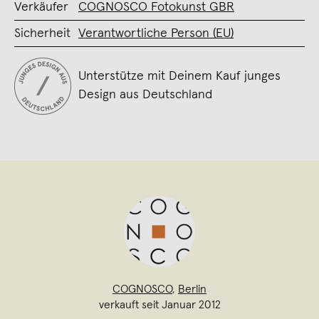
Verkäufer
COGNOSCO Fotokunst GBR
Sicherheit
Verantwortliche Person (EU)
Unterstütze mit Deinem Kauf junges
Design aus Deutschland
COGNOSCO
,
Berlin
verkauft seit Januar 2012