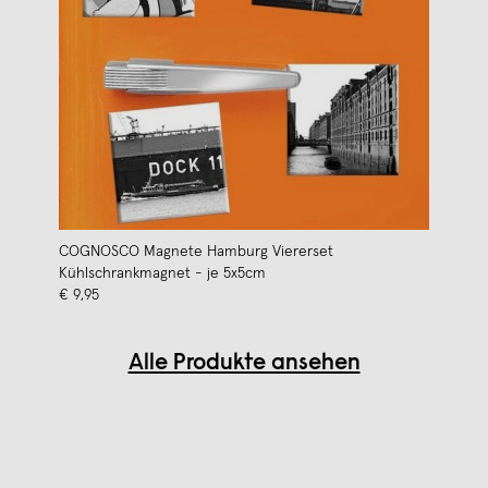
COGNOSCO Magnete Hamburg Viererset
Kühlschrankmagnet - je 5x5cm
€ 9,95
Alle Produkte ansehen