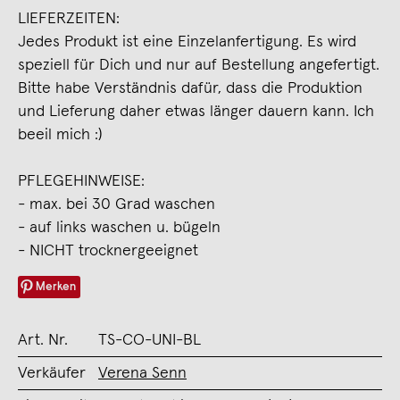
LIEFERZEITEN:
Jedes Produkt ist eine Einzelanfertigung. Es wird
speziell für Dich und nur auf Bestellung angefertigt.
Bitte habe Verständnis dafür, dass die Produktion
und Lieferung daher etwas länger dauern kann. Ich
beeil mich :)
PFLEGEHINWEISE:
- max. bei 30 Grad waschen
- auf links waschen u. bügeln
- NICHT trocknergeeignet
Merken
Art. Nr.
TS-CO-UNI-BL
Verkäufer
Verena Senn