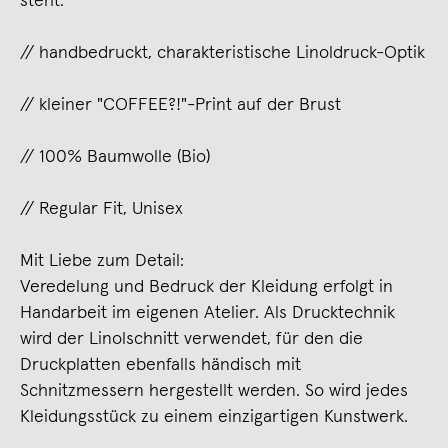
steht.
// handbedruckt, charakteristische Linoldruck-Optik
// kleiner "COFFEE?!"-Print auf der Brust
// 100% Baumwolle (Bio)
// Regular Fit, Unisex
Mit Liebe zum Detail:
Veredelung und Bedruck der Kleidung erfolgt in
Handarbeit im eigenen Atelier. Als Drucktechnik
wird der Linolschnitt verwendet, für den die
Druckplatten ebenfalls händisch mit
Schnitzmessern hergestellt werden. So wird jedes
Kleidungsstück zu einem einzigartigen Kunstwerk.