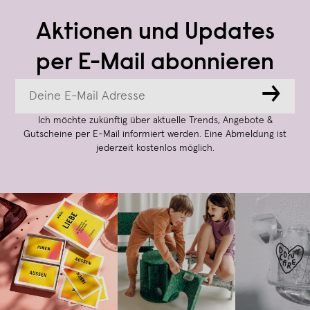
Aktionen und Updates
per E-Mail abonnieren
→
Ich möchte zukünftig über aktuelle Trends, Angebote &
Gutscheine per E-Mail informiert werden. Eine Abmeldung ist
jederzeit kostenlos möglich.