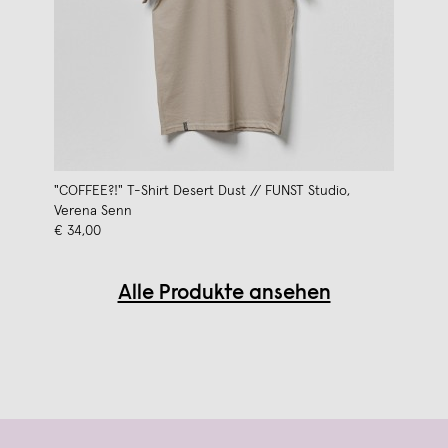
"COFFEE?!" T-Shirt Desert Dust // FUNST Studio,
Verena Senn
€ 34,00
Alle Produkte ansehen