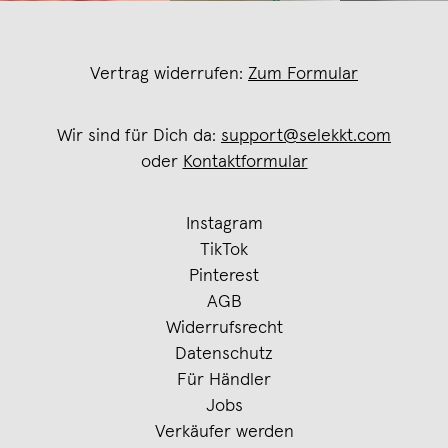
Vertrag widerrufen:
Zum Formular
Wir sind für Dich da:
support@selekkt.com
oder
Kontaktformular
Instagram
TikTok
Pinterest
AGB
Widerrufsrecht
Datenschutz
Für Händler
Jobs
Verkäufer werden