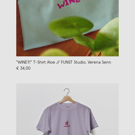
"WINE?!" T-Shirt Aloe // FUNST Studio, Verena Senn
€ 34,00