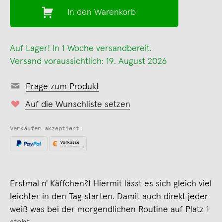
In den Warenkorb
Auf Lager! In 1 Woche versandbereit.
Versand voraussichtlich: 19. August 2026
Frage zum Produkt
Auf die Wunschliste setzen
Verkäufer akzeptiert:
Erstmal n' Käffchen?! Hiermit lässt es sich gleich viel
leichter in den Tag starten. Damit auch direkt jeder
weiß was bei der morgendlichen Routine auf Platz 1