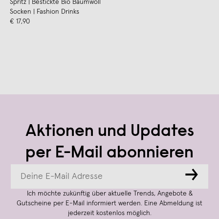
Spritz | Bestickte Bio Baumwoll
Socken | Fashion Drinks
€ 17,90
Aktionen und Updates
per E-Mail abonnieren
→
Ich möchte zukünftig über aktuelle Trends, Angebote &
Gutscheine per E-Mail informiert werden. Eine Abmeldung ist
jederzeit kostenlos möglich.