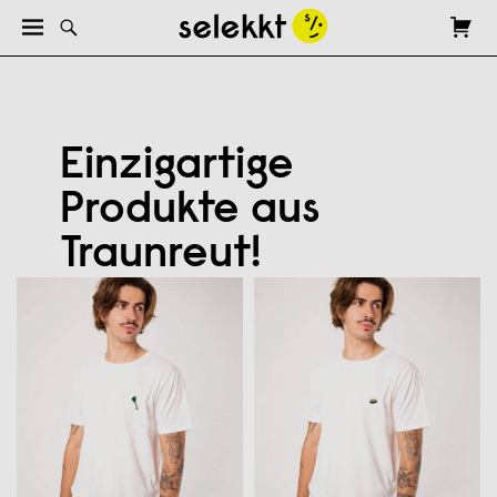
Einzigartige
Produkte aus
Traunreut!