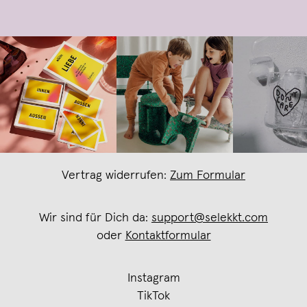
Vertrag widerrufen:
Zum Formular
Wir sind für Dich da:
support@selekkt.com
oder
Kontaktformular
Instagram
TikTok