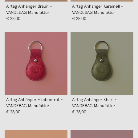
Airtag Anhänger Braun -
Airtag Anhänger Karamell -
VANDEBAG Manufaktur
VANDEBAG Manufaktur
€ 28,00
€ 28,00
Airtag Anhänger Himbeerrot -
Airtag Anhänger Khaki -
VANDEBAG Manufaktur
VANDEBAG Manufaktur
€ 28,00
€ 28,00