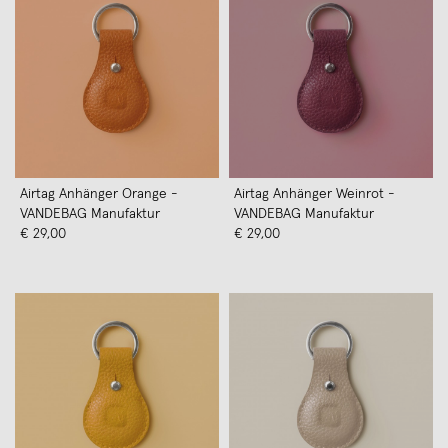
Airtag Anhänger Orange -
Airtag Anhänger Weinrot -
VANDEBAG Manufaktur
VANDEBAG Manufaktur
€ 29,00
€ 29,00