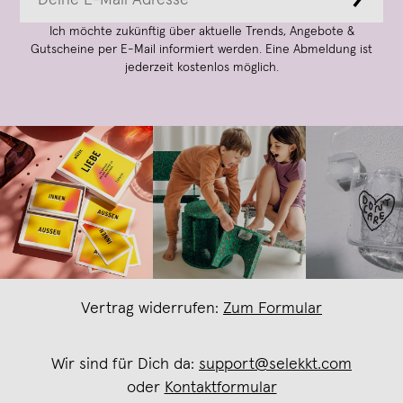
→
Ich möchte zukünftig über aktuelle Trends, Angebote &
Gutscheine per E-Mail informiert werden. Eine Abmeldung ist
jederzeit kostenlos möglich.
Vertrag widerrufen:
Zum Formular
Wir sind für Dich da:
support@selekkt.com
oder
Kontaktformular