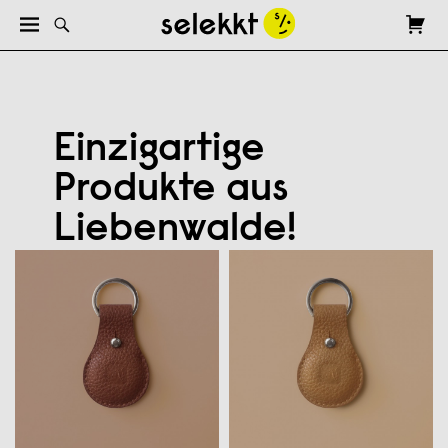
Einzigartige
Produkte aus
Liebenwalde!