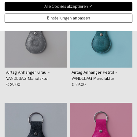
Alle Cookies akzeptieren ✓
Einstellungen anpassen
Airtag Anhänger Grau -
Airtag Anhänger Petrol -
VANDEBAG Manufaktur
VANDEBAG Manufaktur
€ 29,00
€ 29,00