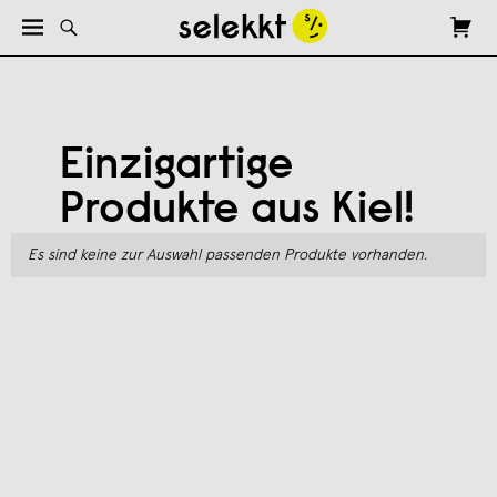
Einzigartige
Produkte aus Kiel!
Es sind keine zur Auswahl passenden Produkte vorhanden.