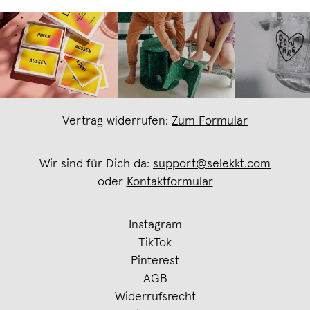
Vertrag widerrufen:
Zum Formular
Wir sind für Dich da:
support@selekkt.com
oder
Kontaktformular
Instagram
TikTok
Pinterest
AGB
Widerrufsrecht