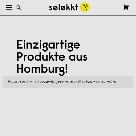
Einzigartige
Produkte aus
Homburg!
Es sind keine zur Auswahl passenden Produkte vorhanden.