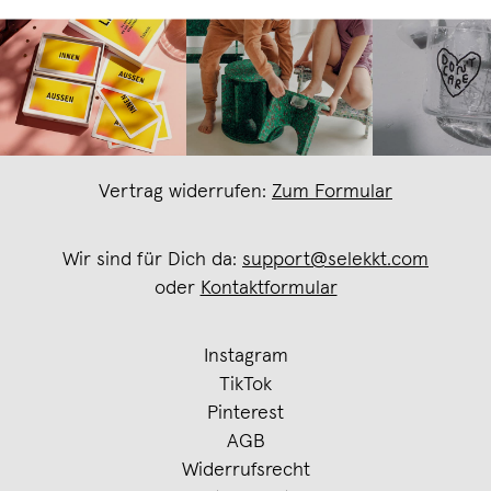
Vertrag widerrufen:
Zum Formular
Wir sind für Dich da:
support@selekkt.com
oder
Kontaktformular
Instagram
TikTok
Pinterest
AGB
Widerrufsrecht